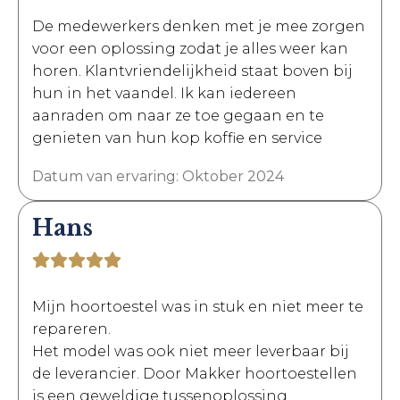
De medewerkers denken met je mee zorgen
voor een oplossing zodat je alles weer kan
horen. Klantvriendelijkheid staat boven bij
hun in het vaandel. Ik kan iedereen
aanraden om naar ze toe gegaan en te
genieten van hun kop koffie en service
Datum van ervaring: Oktober 2024
Hans
Mijn hoortoestel was in stuk en niet meer te
repareren.
Het model was ook niet meer leverbaar bij
de leverancier. Door Makker hoortoestellen
is een geweldige tussenoplossing