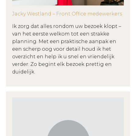
Jacky Westland – Front Office medewerkers
Ik zorg dat alles rondom uw bezoek klopt –
van het eerste welkom tot een strakke
planning. Met een praktische aanpak en
een scherp oog voor detail houd ik het
overzicht en help ik u snel en vriendelijk
verder. Zo begint elk bezoek prettig en
duidelijk.