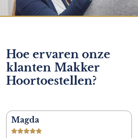
Hoe ervaren onze
klanten Makker
Hoortoestellen?
Magda