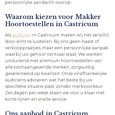
persoonlijke aandacht voorop.
Waarom kiezen voor Makker
Hoortoestellen in Castricum
Als
audicien
in Castricum maken wij het verschil
door écht te luisteren. Bij ons geen haast of
verkooppraatjes, maar een persoonlijke aanpak
waarbij uw gehoor centraal staat. We werken
uitsluitend met premium hoortoestellen van
alle toonaangevende merken, zorgvuldig
geselecteerd op kwaliteit. Onze onafhankelijke
audiciens adviseren wat het beste bij uw
specifieke situatie past, zonder merkvoorkeur.
Zes dagen per week staan we voor u klaar met
korte lijnen en snelle service.
Ons aanbod in Castricum