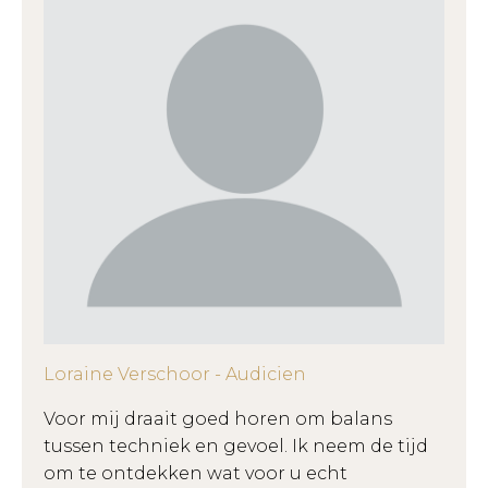
Loraine Verschoor - Audicien
Voor mij draait goed horen om balans
tussen techniek en gevoel. Ik neem de tijd
om te ontdekken wat voor u echt