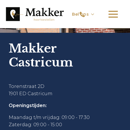
Bel ons
Makker
Castricum
Torenstraat 2D
1901 ED Castricum
Openingstijden:
Maandag t/m vrijdag: 09:00 - 17:30
Zaterdag: 09:00 - 15:00