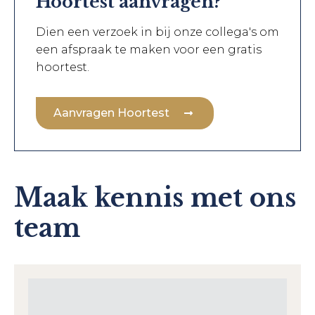
Hoortest aanvragen?
Dien een verzoek in bij onze collega's om
een afspraak te maken voor een gratis
hoortest.
Aanvragen Hoortest
Maak kennis met ons
team