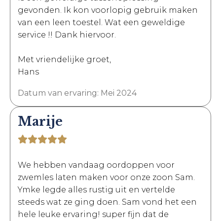
gevonden. Ik kon voorlopig gebruik maken
van een leen toestel. Wat een geweldige
service !! Dank hiervoor.
Met vriendelijke groet,
Hans
Datum van ervaring: Mei 2024
Marije
We hebben vandaag oordoppen voor
zwemles laten maken voor onze zoon Sam.
Ymke legde alles rustig uit en vertelde
steeds wat ze ging doen. Sam vond het een
hele leuke ervaring! super fijn dat de