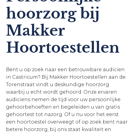
hoorzorg bij
Makker
Hoortoestellen
Bent u op zoek naar een betrouwbare audicien
in Castricum? Bij Makker Hoortoestellen aan de
Torenstraat vindt u deskundige hoorzorg
waarbij u echt wordt gehoord. Onze ervaren
audiciens nemen de tijd voor uw persoonlijke
gehoorbehoeften en begeleiden u van gratis
gehoortest tot nazorg. Of u nu voor het eerst
een hoortoestel overweegt of op zoek bent naar
betere hoorzorg, bij ons staat kwaliteit en