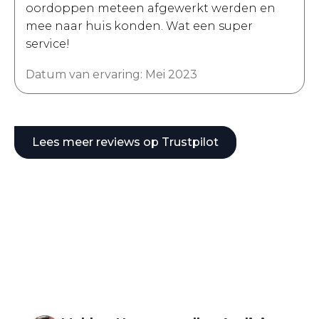
oordoppen meteen afgewerkt werden en
mee naar huis konden. Wat een super
service!
Datum van ervaring: Mei 2023
Lees meer reviews op Trustpilot