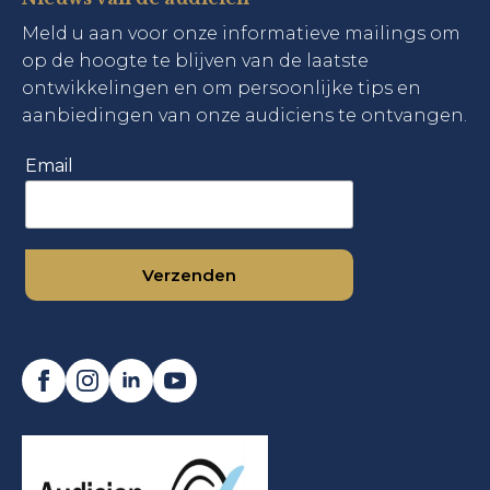
Meld u aan voor onze informatieve mailings om
op de hoogte te blijven van de laatste
ontwikkelingen en om persoonlijke tips en
aanbiedingen van onze audiciens te ontvangen.
Email