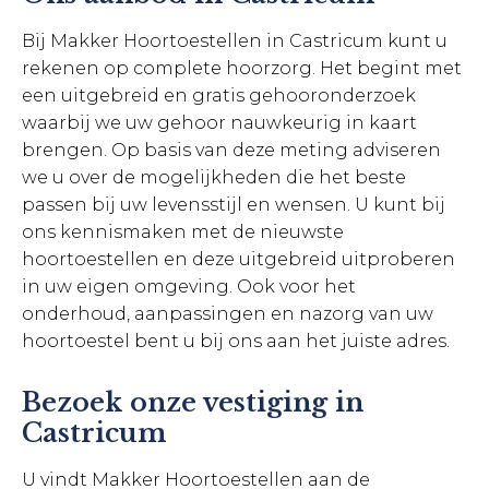
Bij Makker Hoortoestellen in Castricum kunt u
rekenen op complete hoorzorg. Het begint met
een uitgebreid en gratis gehooronderzoek
waarbij we uw gehoor nauwkeurig in kaart
brengen. Op basis van deze meting adviseren
we u over de mogelijkheden die het beste
passen bij uw levensstijl en wensen. U kunt bij
ons kennismaken met de nieuwste
hoortoestellen en deze uitgebreid uitproberen
in uw eigen omgeving. Ook voor het
onderhoud, aanpassingen en nazorg van uw
hoortoestel bent u bij ons aan het juiste adres.
Bezoek onze vestiging in
Castricum
U vindt Makker Hoortoestellen aan de