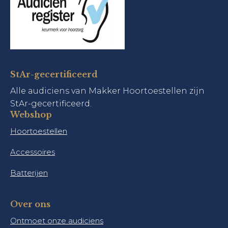
StAr-gecertificeerd
Alle audiciens van Makker Hoortoestellen zijn
StAr-gecertificeerd.
Webshop
Hoortoestellen
Accessoires
Batterijen
Over ons
Ontmoet onze audiciens