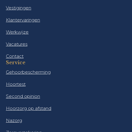
Vestigingen
Klantervaringen
Werkwijze
Vacatures
Contact
Service
Gehoorbescherming
Hoortest
Second opinion
Hoorzorg op afstand
Nazorg