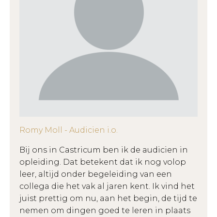
Romy Moll - Audicien i.o.
Bij ons in Castricum ben ik de audicien in
opleiding. Dat betekent dat ik nog volop
leer, altijd onder begeleiding van een
collega die het vak al jaren kent. Ik vind het
juist prettig om nu, aan het begin, de tijd te
nemen om dingen goed te leren in plaats