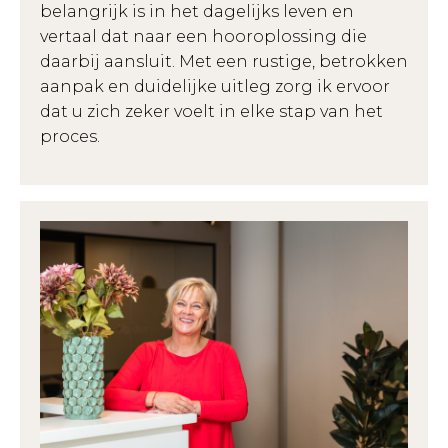
belangrijk is in het dagelijks leven en
vertaal dat naar een hooroplossing die
daarbij aansluit. Met een rustige, betrokken
aanpak en duidelijke uitleg zorg ik ervoor
dat u zich zeker voelt in elke stap van het
proces.