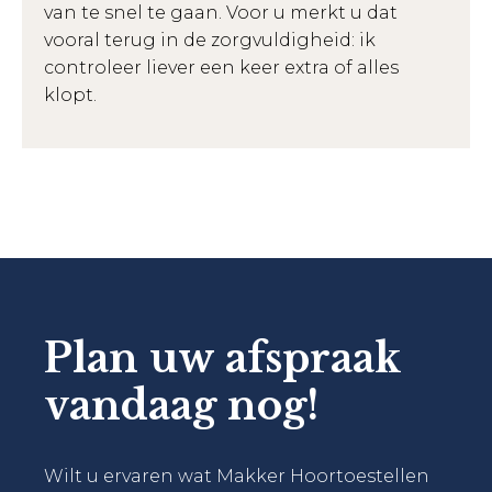
van te snel te gaan. Voor u merkt u dat
vooral terug in de zorgvuldigheid: ik
controleer liever een keer extra of alles
klopt.
Plan uw afspraak
vandaag nog!
Wilt u ervaren wat Makker Hoortoestellen