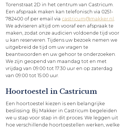
Torenstraat 2D in het centrum van Castricum.
Een afspraak maken kan telefonisch via 0251-
782400 of per email via
castricum@makker.nl
.
We adviseren altijd om vooraf een afspraak te
maken, zodat onze audicien voldoende tijd voor
u kan reserveren. Tijdens uw bezoek nemen we
uitgebreid de tijd om uw vragen te
beantwoorden en uw gehoor te onderzoeken.
We zijn geopend van maandag tot en met
vrijdag van 09:00 tot 17:30 uur en op zaterdag
van 09:00 tot 15:00 uur.
Hoortoestel in Castricum
Een hoortoestel kiezen is een belangrijke
beslissing. Bij Makker in Castricum begeleiden
we u stap voor stap in dit proces. We leggen uit
hoe verschillende hoortoestellen werken, welke