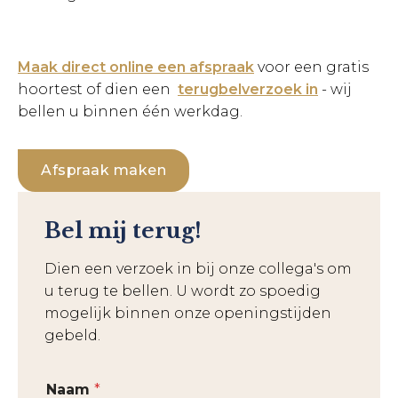
Maak direct online een afspraak
voor een gratis
hoortest of dien een
terugbelverzoek in
- wij
bellen u binnen één werkdag.
Afspraak maken
Bel mij terug!
Dien een verzoek in bij onze collega's om
u terug te bellen. U wordt zo spoedig
mogelijk binnen onze openingstijden
gebeld.
Naam
*