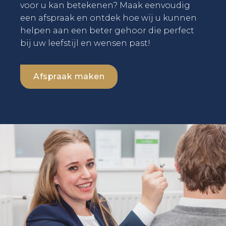
voor u kan betekenen? Maak eenvoudig
een afspraak en ontdek hoe wij u kunnen
helpen aan een beter gehoor die perfect
bij uw leefstijl en wensen past!
Afspraak maken