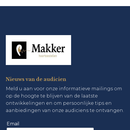
Nieuws van de audicien
Meld u aan voor onze informatieve mailings om
op de hoogte te blijven van de laatste
ontwikkelingen en om persoonlijke tips en
aanbiedingen van onze audiciens te ontvangen.
Email