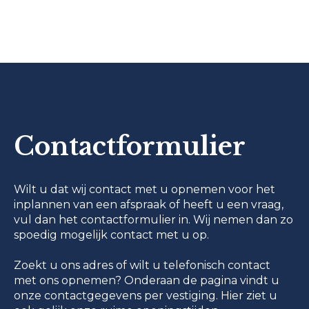
Contactformulier
Wilt u dat wij contact met u opnemen voor het
inplannen van een afspraak of heeft u een vraag,
vul dan het contactformulier in. Wij nemen dan zo
spoedig mogelijk contact met u op.
Zoekt u ons adres of wilt u telefonisch contact
met ons opnemen? Onderaan de pagina vindt u
onze contactgegevens per vestiging. Hier ziet u