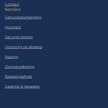
Contact
Service
Gehoorbescherming
Hoortest
Second opinion
Hoorzorg op afstand
Nazorg
Zorgverzekering
Belastingaftrek
Garantie & reparatie