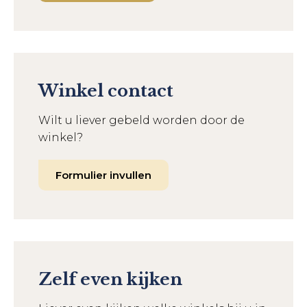
Winkel contact
Wilt u liever gebeld worden door de
winkel?
Formulier invullen
Zelf even kijken