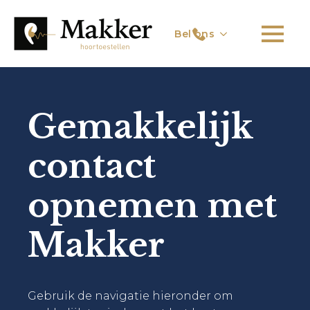
Bel ons
Gemakkelijk
contact
opnemen met
Makker
Gebruik de navigatie hieronder om