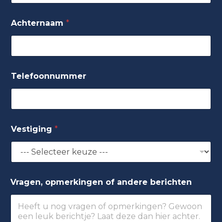
Achternaam
*
Telefoonnummer
Vestiging
*
Vragen, opmerkingen of andere berichten