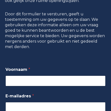
ook gelijk onze ruime openingstijden.
Door dit formulier te versturen, geeft u
toestemming om uw gegevens op te slaan. We
gebruiken deze informatie alleen om uw vraag
goed te kunnen beantwoorden en u de best
mogelijke service te bieden. Uw gegevens worden
nergens anders voor gebruikt en niet gedeeld
met derden.
Voornaam
*
E-mailadres
*