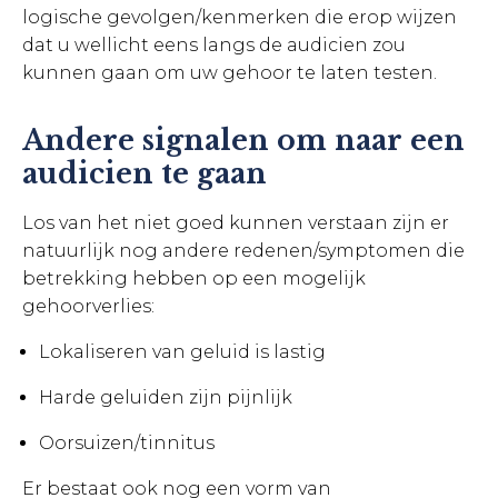
logische gevolgen/kenmerken die erop wijzen
dat u wellicht eens langs de audicien zou
kunnen gaan om uw gehoor te laten testen.
Andere signalen om naar een
audicien te gaan
Los van het niet goed kunnen verstaan zijn er
natuurlijk nog andere redenen/symptomen die
betrekking hebben op een mogelijk
gehoorverlies:
Lokaliseren van geluid is lastig
Harde geluiden zijn pijnlijk
Oorsuizen/tinnitus
Er bestaat ook nog een vorm van