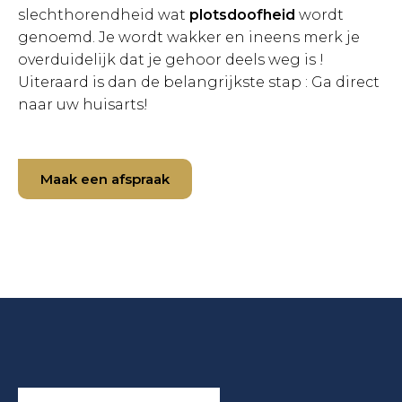
slechthorendheid wat
plotsdoofheid
wordt
genoemd. Je wordt wakker en ineens merk je
overduidelijk dat je gehoor deels weg is !
Uiteraard is dan de belangrijkste stap : Ga direct
naar uw huisarts!
Maak een afspraak