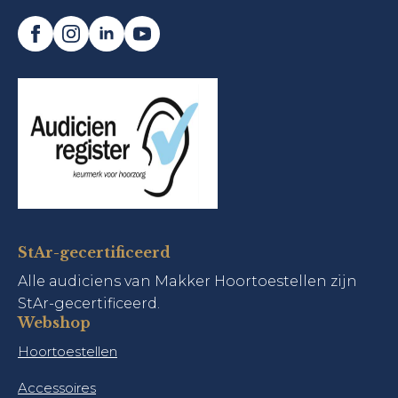
StAr-gecertificeerd
Alle audiciens van Makker Hoortoestellen zijn
StAr-gecertificeerd.
Webshop
Hoortoestellen
Accessoires