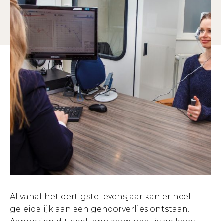
Al vanaf het dertigste levensjaar kan er heel
geleidelijk aan een gehoorverlies ontstaan.