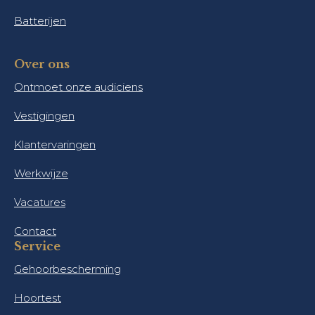
Batterijen
Over ons
Ontmoet onze audiciens
Vestigingen
Klantervaringen
Werkwijze
Vacatures
Contact
Service
Gehoorbescherming
Hoortest