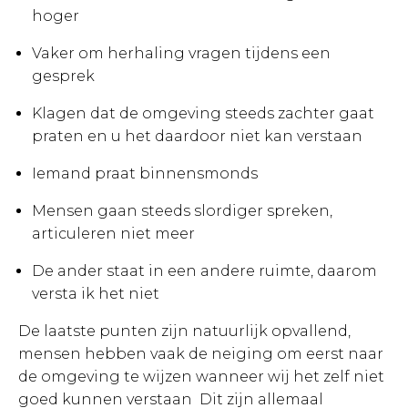
hoger
Vaker om herhaling vragen tijdens een
gesprek
Klagen dat de omgeving steeds zachter gaat
praten en u het daardoor niet kan verstaan
Iemand praat binnensmonds
Mensen gaan steeds slordiger spreken,
articuleren niet meer
De ander staat in een andere ruimte, daarom
versta ik het niet
De laatste punten zijn natuurlijk opvallend,
mensen hebben vaak de neiging om eerst naar
de omgeving te wijzen wanneer wij het zelf niet
goed kunnen verstaan Dit zijn allemaal