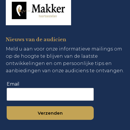
Nieuws van de audicien
Meld u aan voor onze informatieve mailings om
op de hoogte te blijven van de laatste
ontwikkelingen en om persoonlijke tips en
aanbiedingen van onze audiciens te ontvangen.
Email