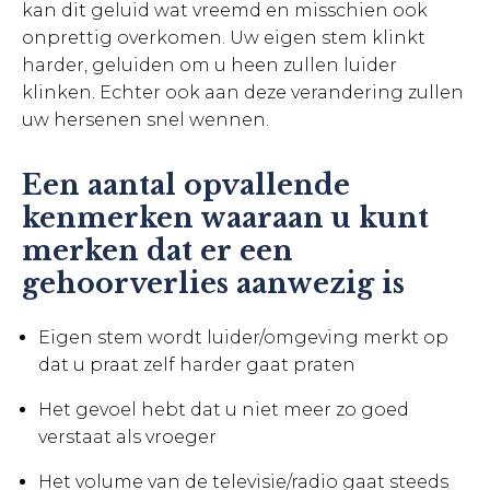
kan dit geluid wat vreemd en misschien ook
onprettig overkomen. Uw eigen stem klinkt
harder, geluiden om u heen zullen luider
klinken. Echter ook aan deze verandering zullen
uw hersenen snel wennen.
Een aantal opvallende
kenmerken waaraan u kunt
merken dat er een
gehoorverlies aanwezig is
Eigen stem wordt luider/omgeving merkt op
dat u praat zelf harder gaat praten
Het gevoel hebt dat u niet meer zo goed
verstaat als vroeger
Het volume van de televisie/radio gaat steeds