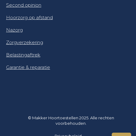
Second opinion
Hoorzorg op afstand
Nazorg
Zorgverzekering
Belastingaftrek
Garantie & reparatie
© Makker Hoortoestellen 2025. Alle rechten
voorbehouden.
Privacybeleid