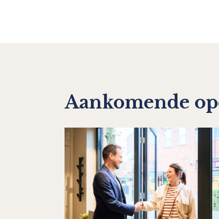
Aankomende op