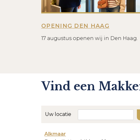
OPENING DEN HAAG
17 augustus openen wij in Den Haag.
Vind een Makker
Uw locatie
Alkmaar