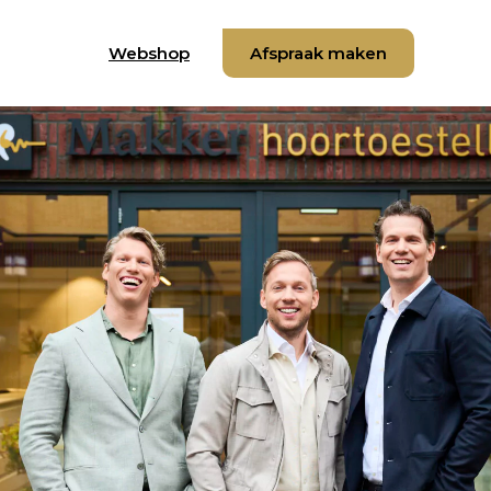
Webshop
Afspraak maken