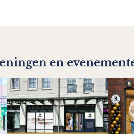
eningen en evenement