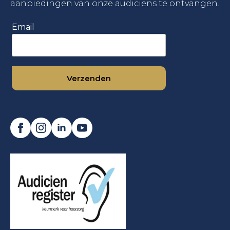
aanbiedingen van onze audiciens te ontvangen.
Email