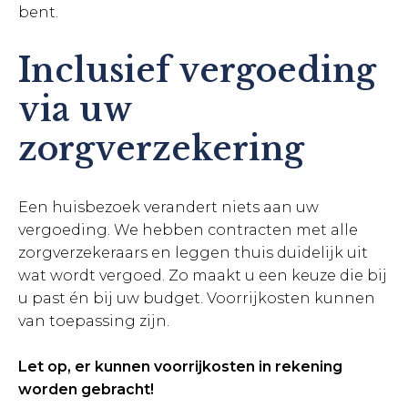
bent.
Inclusief vergoeding
via uw
zorgverzekering
Een huisbezoek verandert niets aan uw
vergoeding. We hebben contracten met alle
zorgverzekeraars en leggen thuis duidelijk uit
wat wordt vergoed. Zo maakt u een keuze die bij
u past én bij uw budget. Voorrijkosten kunnen
van toepassing zijn.
Let op, er kunnen voorrijkosten in rekening
worden gebracht!