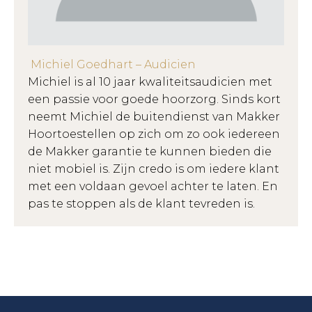
Michiel Goedhart – Audicien
Michiel is al 10 jaar kwaliteitsaudicien met
een passie voor goede hoorzorg. Sinds kort
neemt Michiel de buitendienst van Makker
Hoortoestellen op zich om zo ook iedereen
de Makker garantie te kunnen bieden die
niet mobiel is. Zijn credo is om iedere klant
met een voldaan gevoel achter te laten. En
pas te stoppen als de klant tevreden is.