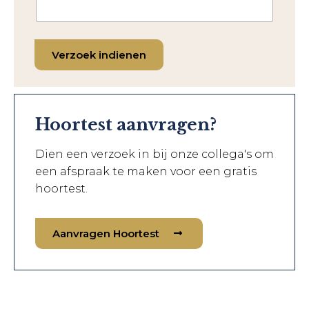
Verzoek indienen
Hoortest aanvragen?
Dien een verzoek in bij onze collega's om
een afspraak te maken voor een gratis
hoortest.
Aanvragen Hoortest