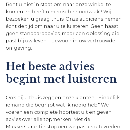
Bent u niet in staat om naar onze winkel te
komen en heeft u medische noodzaak? Wij
bezoeken u graag thuis. Onze audiciens nemen
écht de tijd om naar u te luisteren. Geen haast,
geen standaardadvies, maar een oplossing die
past bij uw leven – gewoon in uw vertrouwde
omgeving.
Het beste advies
begint met luisteren
Ook bij u thuis zeggen onze klanten: "Eindelijk
iemand die begrijpt wat ik nodig heb." We
voeren een complete hoortest uit en geven
advies over alle topmerken. Met de
MakkerGarantie stoppen we pas als u tevreden