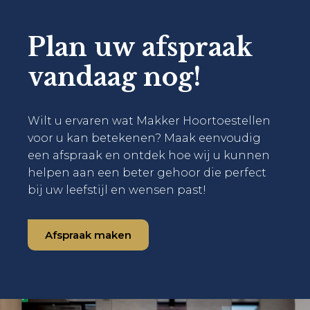
Plan uw afspraak
vandaag nog!
Wilt u ervaren wat Makker Hoortoestellen
voor u kan betekenen? Maak eenvoudig
een afspraak en ontdek hoe wij u kunnen
helpen aan een beter gehoor die perfect
bij uw leefstijl en wensen past!
Afspraak maken