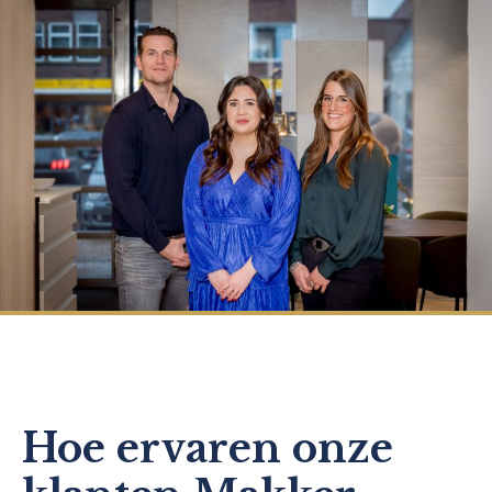
Hoe ervaren onze