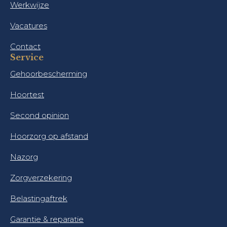
Werkwijze
Vacatures
Contact
Service
Gehoorbescherming
Hoortest
Second opinion
Hoorzorg op afstand
Nazorg
Zorgverzekering
Belastingaftrek
Garantie & reparatie