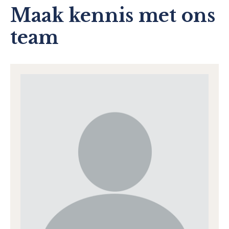
Maak kennis met ons
team