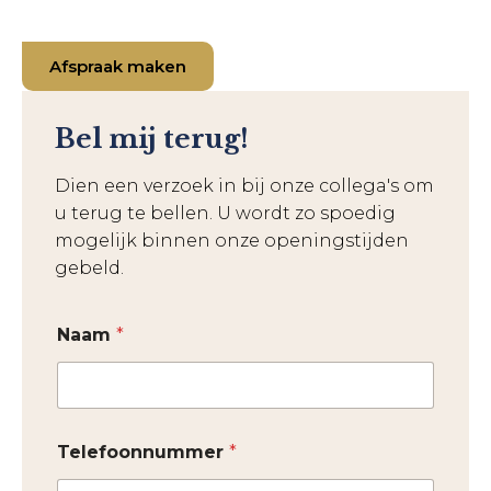
Afspraak maken
Bel mij terug!
Dien een verzoek in bij onze collega's om
u terug te bellen. U wordt zo spoedig
mogelijk binnen onze openingstijden
gebeld.
Naam
*
Telefoonnummer
*