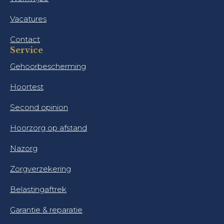
Vacatures
Contact
Service
Gehoorbescherming
Hoortest
Second opinion
Hoorzorg op afstand
Nazorg
Zorgverzekering
Belastingaftrek
Garantie & reparatie