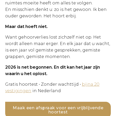
ruimtes moeite heeft om alles te volgen.
En misschien denkt u: zo is het gewoon. Ik ben
ouder geworden. Het hoort erbij.
Maar dat hoeft niet.
Want gehoorverlies lost zichzelf niet op. Het
wordt alleen maar erger. En elk jaar dat u wacht,
is een jaar vol gemiste gesprekken, gemiste
grappen, gemiste momenten.
2026 is net begonnen. En dit kan het jaar zijn
waarin u het oplost.
Gratis hoortest • Zonder wachttijd •
bijna 20
vestigingen
in Nederland
Maak een afspraak voor een vrijblijvende
hoortest