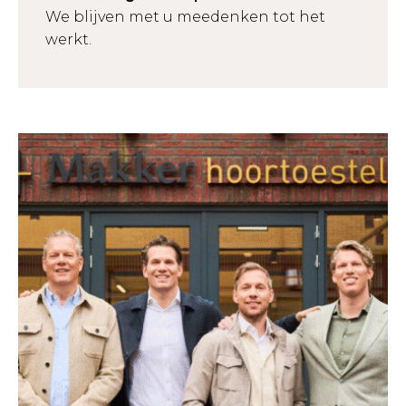
We blijven met u meedenken tot het
werkt.