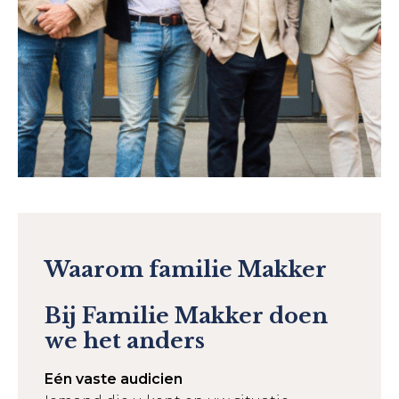
Waarom familie Makker
Bij Familie Makker doen
we het anders
Eén vaste audicien