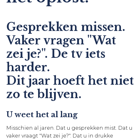
Gesprekken missen.
Vaker vragen "Wat
zei je?". De tv iets
harder.
Dit jaar hoeft het niet
zo te blijven.
U weet het al lang
Misschien al jaren. Dat u gesprekken mist. Dat u
vaker vraagt "Wat zei je?". Dat u in drukke