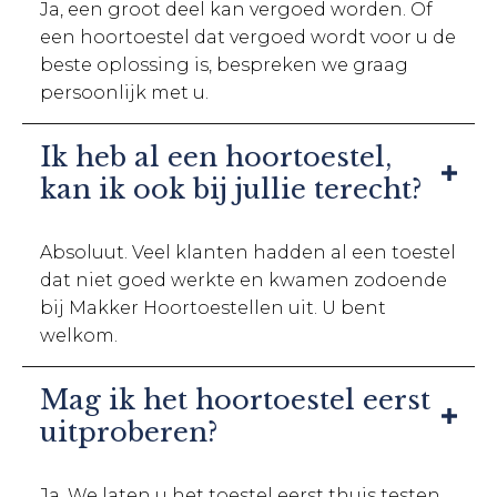
Ja, een groot deel kan vergoed worden. Of
een hoortoestel dat vergoed wordt voor u de
beste oplossing is, bespreken we graag
persoonlijk met u.
Ik heb al een hoortoestel,
kan ik ook bij jullie terecht?
Absoluut. Veel klanten hadden al een toestel
dat niet goed werkte en kwamen zodoende
bij Makker Hoortoestellen uit. U bent
welkom.
Mag ik het hoortoestel eerst
uitproberen?
Ja. We laten u het toestel eerst thuis testen.