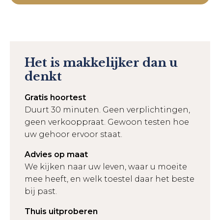
Het is makkelijker dan u
denkt
Gratis hoortest
Duurt 30 minuten. Geen verplichtingen,
geen verkooppraat. Gewoon testen hoe
uw gehoor ervoor staat.
Advies op maat
We kijken naar uw leven, waar u moeite
mee heeft, en welk toestel daar het beste
bij past.
Thuis uitproberen