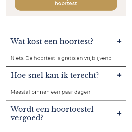
hoortest
Wat kost een hoortest?
Niets. De hoortest is gratis en vrijblijvend.
Hoe snel kan ik terecht?
Meestal binnen een paar dagen.
Wordt een hoortoestel
vergoed?