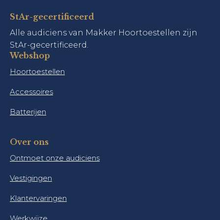
StAr-gecertificeerd
Alle audiciens van Makker Hoortoestellen zijn
StAr-gecertificeerd.
Webshop
Hoortoestellen
Accessoires
Batterijen
Over ons
Ontmoet onze audiciens
Vestigingen
Klantervaringen
Werkwijze