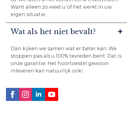
Want alleen zo weet u of het werkt in uw
eigen situatie.
Wat als het niet bevalt?
Dan kijken we samen wat er beter kan. We
stoppen pas als u 100% tevreden bent. Dat is
onze garantie. Het hoortoestel gewoon
inleveren kan natuurlijk ook!