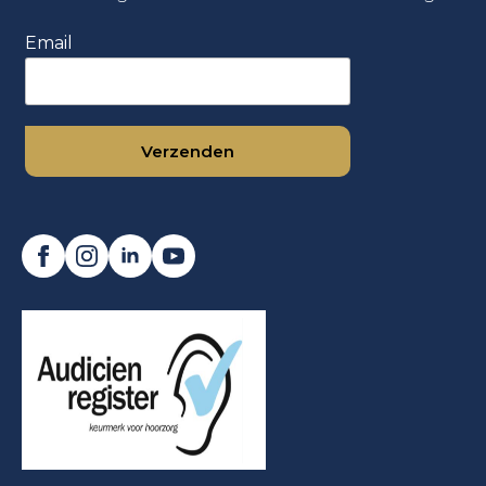
Email