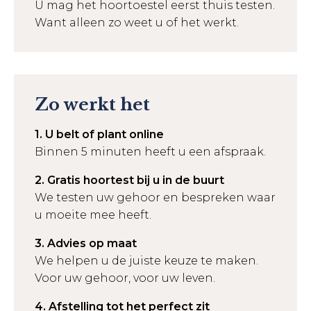
U mag het hoortoestel eerst thuis testen.
Want alleen zo weet u of het werkt.
Zo werkt het
1. U belt of plant online
Binnen 5 minuten heeft u een afspraak.
2. Gratis hoortest bij u in de buurt
We testen uw gehoor en bespreken waar
u moeite mee heeft.
3. Advies op maat
We helpen u de juiste keuze te maken.
Voor uw gehoor, voor uw leven.
4. Afstelling tot het perfect zit