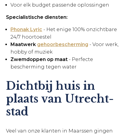
Voor elk budget passende oplossingen
Specialistische diensten:
Phonak Lyric
- Het enige 100% onzichtbare
24/7 hoortoestel
Maatwerk
gehoorbescherming
- Voor werk,
hobby of muziek
Zwemdoppen op maat
- Perfecte
bescherming tegen water
Dichtbij huis in
plaats van Utrecht-
stad
Veel van onze klanten in Maarssen gingen