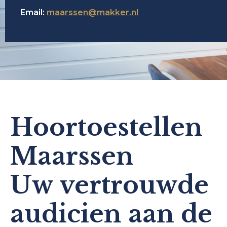
Email:
maarssen@makker.nl
Hoortoestellen
Maarssen
Uw vertrouwde
audicien aan de