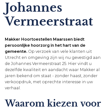
Johannes
Vermeerstraat
Makker Hoortoestellen Maarssen biedt
persoonlijke hoorzorg in het hart van de
gemeente.
Op verzoek van vele klanten uit
Utrecht en omgeving zijn wij nu gevestigd aan
de Johannes Vermeerstraat 25. Hier vindt u
dezelfde kwaliteit en aandacht waar Makker al
jaren bekend om staat - zonder haast, zonder
verkoopdruk, met oprechte interesse in uw
verhaal.
Waarom kiezen voor