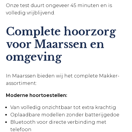
Onze test duurt ongeveer 45 minuten en is
volledig vrijblijvend.
Complete hoorzorg
voor Maarssen en
omgeving
In Maarssen bieden wij het complete Makker-
assortiment:
Moderne hoortoestellen:
Van volledig onzichtbaar tot extra krachtig
Oplaadbare modellen zonder batterijgedoe
Bluetooth voor directe verbinding met
telefoon