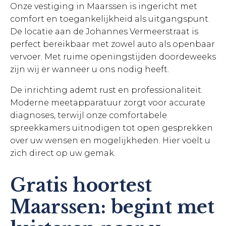
Onze vestiging in Maarssen is ingericht met
comfort en toegankelijkheid als uitgangspunt.
De locatie aan de Johannes Vermeerstraat is
perfect bereikbaar met zowel auto als openbaar
vervoer. Met ruime openingstijden doordeweeks
zijn wij er wanneer u ons nodig heeft.
De inrichting ademt rust en professionaliteit.
Moderne meetapparatuur zorgt voor accurate
diagnoses, terwijl onze comfortabele
spreekkamers uitnodigen tot open gesprekken
over uw wensen en mogelijkheden. Hier voelt u
zich direct op uw gemak.
Gratis hoortest
Maarssen: begint met