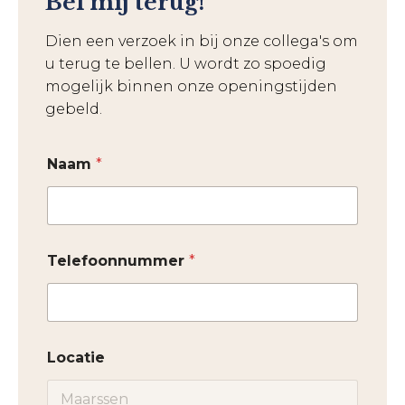
Bel mij terug!
Dien een verzoek in bij onze collega's om
u terug te bellen. U wordt zo spoedig
mogelijk binnen onze openingstijden
gebeld.
Naam
*
Telefoonnummer
*
Locatie