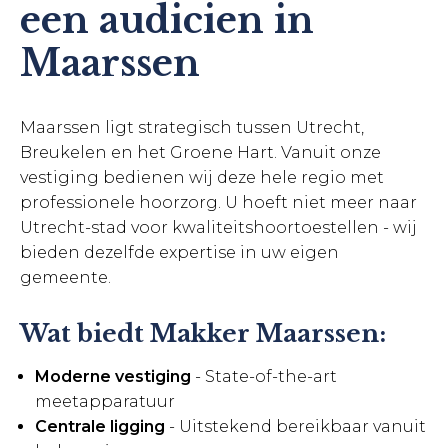
een audicien in
Maarssen
Maarssen ligt strategisch tussen Utrecht,
Breukelen en het Groene Hart. Vanuit onze
vestiging bedienen wij deze hele regio met
professionele hoorzorg. U hoeft niet meer naar
Utrecht-stad voor kwaliteitshoortoestellen - wij
bieden dezelfde expertise in uw eigen
gemeente.
Wat biedt Makker Maarssen:
Moderne vestiging
- State-of-the-art
meetapparatuur
Centrale ligging
- Uitstekend bereikbaar vanuit