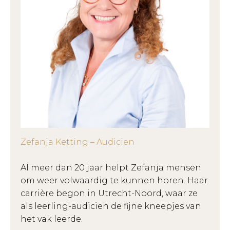
Zefanja Ketting – Audicien
Al meer dan 20 jaar helpt Zefanja mensen
om weer volwaardig te kunnen horen. Haar
carrière begon in Utrecht-Noord, waar ze
als leerling-audicien de fijne kneepjes van
het vak leerde.