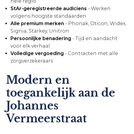
hele regio
StAr-geregistreerde audiciens
- Werken
volgens hoogste standaarden
Alle premium merken
- Phonak, Oticon, Widex,
Signia, Starkey, Unitron
Persoonlijke benadering
- Tijd en aandacht
voor elk verhaal
Volledige vergoeding
- Contracten met alle
zorgverzekeraars
Modern en
toegankelijk aan de
Johannes
Vermeerstraat