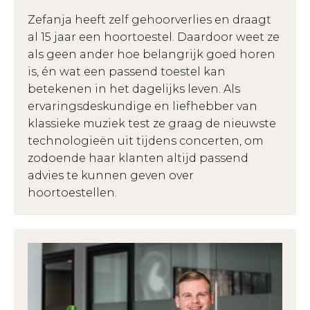
Zefanja heeft zelf gehoorverlies en draagt
al 15 jaar een hoortoestel. Daardoor weet ze
als geen ander hoe belangrijk goed horen
is, én wat een passend toestel kan
betekenen in het dagelijks leven. Als
ervaringsdeskundige en liefhebber van
klassieke muziek test ze graag de nieuwste
technologieën uit tijdens concerten, om
zodoende haar klanten altijd passend
advies te kunnen geven over
hoortoestellen.