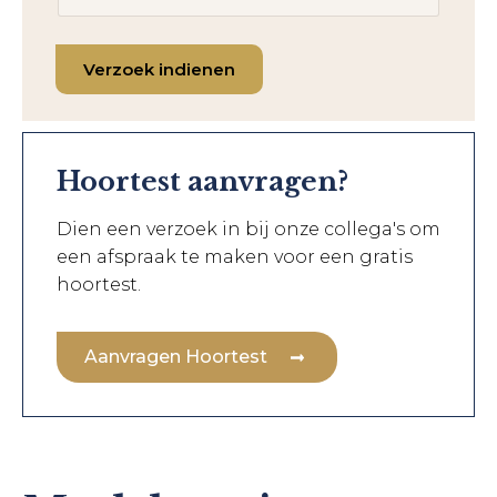
Verzoek indienen
Hoortest aanvragen?
Dien een verzoek in bij onze collega's om
een afspraak te maken voor een gratis
hoortest.
Aanvragen Hoortest