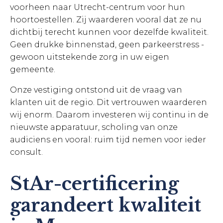
voorheen naar Utrecht-centrum voor hun
hoortoestellen. Zij waarderen vooral dat ze nu
dichtbij terecht kunnen voor dezelfde kwaliteit.
Geen drukke binnenstad, geen parkeerstress -
gewoon uitstekende zorg in uw eigen
gemeente.
Onze vestiging ontstond uit de vraag van
klanten uit de regio. Dit vertrouwen waarderen
wij enorm. Daarom investeren wij continu in de
nieuwste apparatuur, scholing van onze
audiciens en vooral: ruim tijd nemen voor ieder
consult.
StAr-certificering
garandeert kwaliteit