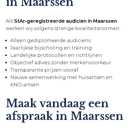
in Maarssen
Als
StAr-geregistreerde audicien in Maarssen
werken wij volgens strenge kwaliteitsnormen:
Alleen gediplomeerde audiciens
Jaarlijkse bijscholing en training
Landelijke protocollen en richtlijnen
Objectief advies zonder merkenvoorkeur
Transparante prijzen vooraf
Nauwe samenwerking met huisartsen en
KNO-artsen
Maak vandaag een
afspraak in Maarssen