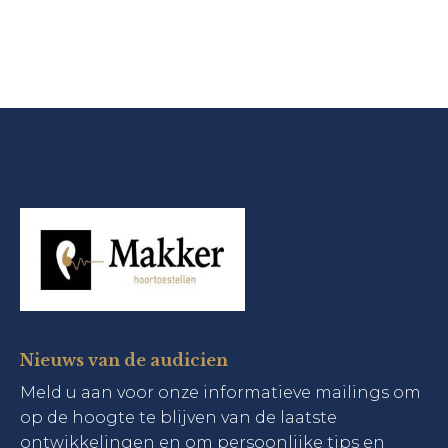
Nieuws van de audicien
Meld u aan voor onze informatieve mailings om
op de hoogte te blijven van de laatste
ontwikkelingen en om persoonlijke tips en