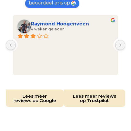
beoordeel ons op
Raymond Hoogenveen
4 weken geleden
Lees meer
Lees meer reviews
reviews op Google
op Trustpilot