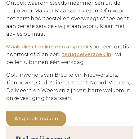
Ontdek waarom steeds meer mensen uit de
regio voor Makker Maarssen kiezen. Of u voor
het eerst hoortoestellen overweegt of toe bent
aan betere service - wij staan voor u klaar met
advies op maat.
Maak direct online een afspraak
voor een gratis
hoortest of dien een
terugbelverzoek in
- wij
bellen u binnen één werkdag.
Ook inwoners van Breukelen, Nieuwersluis,
Tienhoven, Oud-Zuilen, Utrecht-Noord, Vleuten,
De Meern en Woerden zijn van harte welkom in
onze vestiging Maarssen.
Afspraak maken