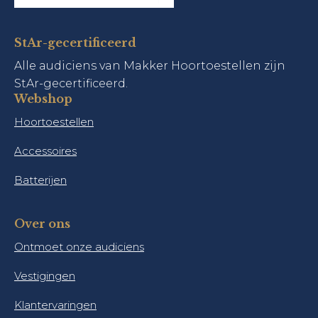
StAr-gecertificeerd
Alle audiciens van Makker Hoortoestellen zijn
StAr-gecertificeerd.
Webshop
Hoortoestellen
Accessoires
Batterijen
Over ons
Ontmoet onze audiciens
Vestigingen
Klantervaringen