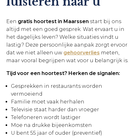
luisteren naar u
Een
gratis hoortest in Maarssen
start bij ons
altijd met een goed gesprek. Wat ervaart u in
het dagelijks leven? Welke situaties vindt u
lastig? Deze persoonlijke aanpak zorgt ervoor
dat we niet alleen uw
gehoorverlies
meten,
maar vooral begrijpen wat voor u belangrijk is.
Tijd voor een hoortest? Herken de signalen:
Gesprekken in restaurants worden
vermoeiend
Familie moet vaak herhalen
Televisie staat harder dan vroeger
Telefoneren wordt lastiger
Moe na drukke bijeenkomsten
U bent 55 jaar of ouder (preventief)