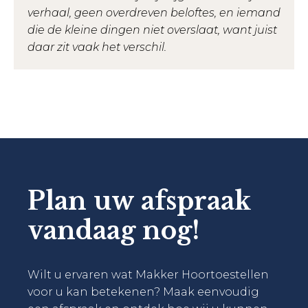
verhaal, geen overdreven beloftes, en iemand
die de kleine dingen niet overslaat, want juist
daar zit vaak het verschil.
Plan uw afspraak
vandaag nog!
Wilt u ervaren wat Makker Hoortoestellen
voor u kan betekenen? Maak eenvoudig