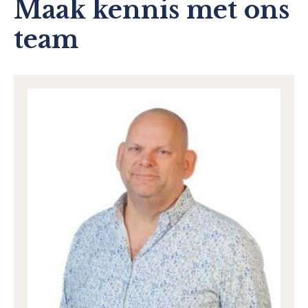
Maak kennis met ons
team