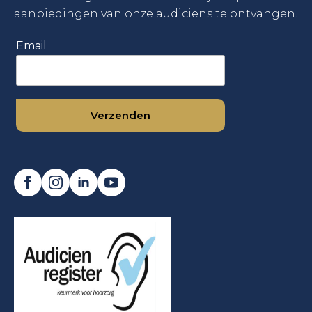
aanbiedingen van onze audiciens te ontvangen.
Email