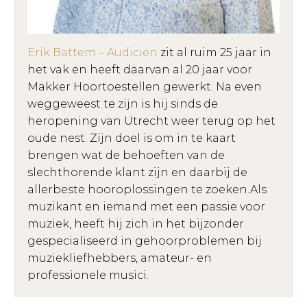
Erik Battem – Audicien
zit al ruim 25 jaar in
het vak en heeft daarvan al 20 jaar voor
Makker Hoortoestellen gewerkt. Na even
weggeweest te zijn is hij sinds de
heropening van Utrecht weer terug op het
oude nest. Zijn doel is om in te kaart
brengen wat de behoeften van de
slechthorende klant zijn en daarbij de
allerbeste hooroplossingen te zoeken.Als
muzikant en iemand met een passie voor
muziek, heeft hij zich in het bijzonder
gespecialiseerd in gehoorproblemen bij
muziekliefhebbers, amateur- en
professionele musici.