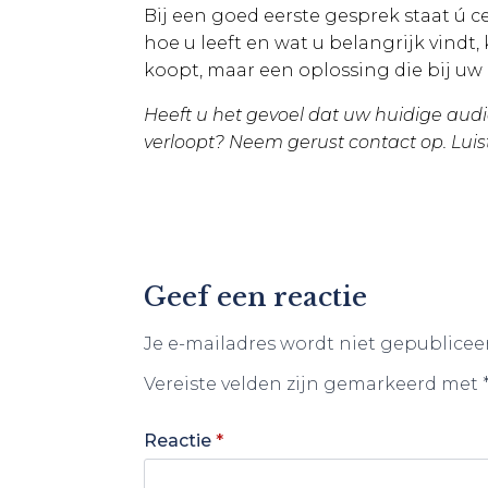
Bij een goed eerste gesprek staat ú c
hoe u leeft en wat u belangrijk vindt
koopt, maar een oplossing die bij uw 
Heeft u het gevoel dat uw huidige audi
verloopt? Neem gerust contact op. Luis
Geef een reactie
Je e-mailadres wordt niet gepublicee
Vereiste velden zijn gemarkeerd met
Reactie
*