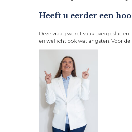
Heeft u eerder een hoor
Deze vraag wordt vaak overgeslagen, 
en wellicht ook wat angsten. Voor de 