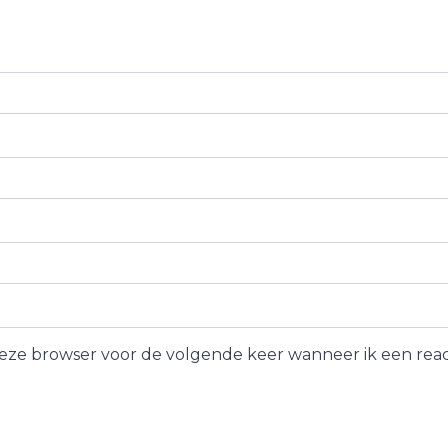
 deze browser voor de volgende keer wanneer ik een react