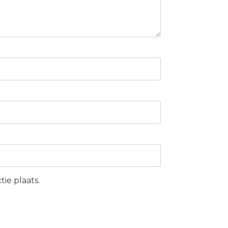
ie plaats.