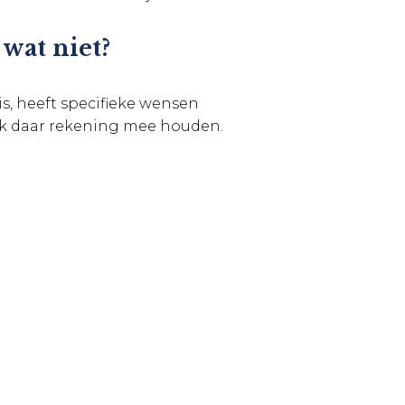
wat niet?
s, heeft specifieke wensen
 ook daar rekening mee houden.