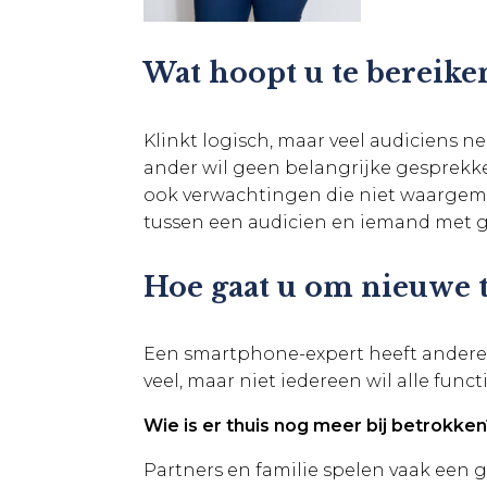
Wat hoopt u te bereike
Klinkt logisch, maar veel audiciens n
ander wil geen belangrijke gesprekk
ook verwachtingen die niet waargema
tussen een audicien en iemand met g
Hoe gaat u om nieuwe t
Een smartphone-expert heeft andere
veel, maar niet iedereen wil alle func
Wie is er thuis nog meer bij betrokken
Partners en familie spelen vaak een 