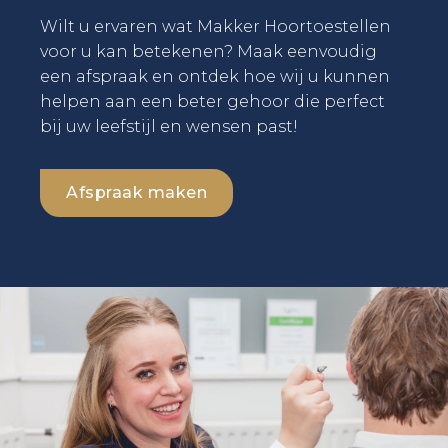
Wilt u ervaren wat Makker Hoortoestellen
voor u kan betekenen? Maak eenvoudig
een afspraak en ontdek hoe wij u kunnen
helpen aan een beter gehoor die perfect
bij uw leefstijl en wensen past!
Afspraak maken