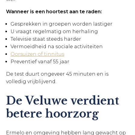
Wanneer is een hoortest aan te raden:
Gesprekken in groepen worden lastiger
U vraagt regelmatig om herhaling
Televisie staat steeds harder
Vermoeidheid na sociale activiteiten
Oorsuizen of tinnitus
Preventief vanaf 55 jaar
De test duurt ongeveer 45 minuten en is
volledig vrijblijvend.
De Veluwe verdient
betere hoorzorg
Ermelo en omgeving hebben lang gewacht op