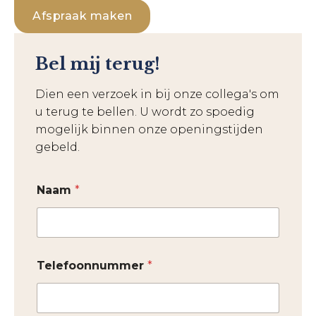
Afspraak maken
Bel mij terug!
Dien een verzoek in bij onze collega's om
u terug te bellen. U wordt zo spoedig
mogelijk binnen onze openingstijden
gebeld.
Naam
*
Telefoonnummer
*