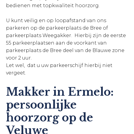
bedienen met topkwaliteit hoorzorg.
U kunt veilig en op loopafstand van ons
parkeren op de parkeerplaats de Bree of
parkeerplaats Weegakker. Hierbij zijn de eerste
55 parkeerplaatsen aan de voorkant van
parkeerplaats de Bree deel van de Blauwe zone
voor 2 uur.
Let wel, dat u uw parkeerschijf hierbij niet
vergeet.
Makker in Ermelo:
persoonlijke
hoorzorg op de
Veluwe