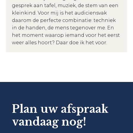
gesprek aan tafel, muziek, de stem van een
kleinkind. Voor mij is het audiciensvak
daarom de perfecte combinatie: techniek
in de handen, de mens tegenover me. En
het moment waarop iemand voor het eerst
weer alles hoort? Daar doe ik het voor.
Plan uw afspraak
vandaag nog!