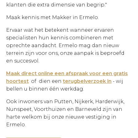
klanten die extra dimensie van begrip."
Maak kennis met Makker in Ermelo.
Ervaar wat het betekent wanneer ervaren
specialisten hun kennis combineren met
oprechte aandacht. Ermelo mag dan nieuw
terrein zijn voor ons, onze aanpak is beproefd
en succesvol.
Maak direct online een afspraak
voor een gratis
hoortest
of dien een
terugbelverzoek in
- wij
bellen u binnen één werkdag.
Ook inwoners van Putten, Nijkerk, Harderwijk,
Nunspeet, Voorthuizen en Barneveld zijn van
harte welkom bij onze nieuwe vestiging in
Ermelo.