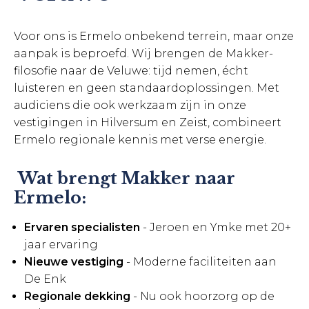
Voor ons is Ermelo onbekend terrein, maar onze
aanpak is beproefd. Wij brengen de Makker-
filosofie naar de Veluwe: tijd nemen, écht
luisteren en geen standaardoplossingen. Met
audiciens die ook werkzaam zijn in onze
vestigingen in Hilversum en Zeist, combineert
Ermelo regionale kennis met verse energie.
Wat brengt Makker naar
Ermelo:
Ervaren specialisten
- Jeroen en Ymke met 20+
jaar ervaring
Nieuwe vestiging
- Moderne faciliteiten aan
De Enk
Regionale dekking
- Nu ook hoorzorg op de