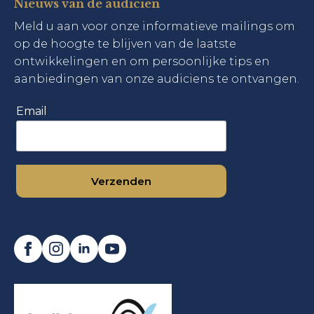
Nieuws van de audicien
Meld u aan voor onze informatieve mailings om
op de hoogte te blijven van de laatste
ontwikkelingen en om persoonlijke tips en
aanbiedingen van onze audiciens te ontvangen.
Email