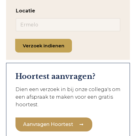
Locatie
Verzoek indienen
Hoortest aanvragen?
Dien een verzoek in bij onze collega's om
een afspraak te maken voor een gratis
hoortest.
Aanvragen Hoortest