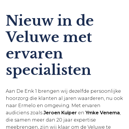
Nieuw in de
Veluwe met
ervaren
specialisten
Aan De Enk 1 brengen wij dezelfde persoonlijke
hoorzorg die klanten al jaren waarderen, nu ook
naar Ermelo en omgeving. Met ervaren
audiciens zoals
Jeroen Kuiper
en
Ymke Venema
,
die samen meer dan 20 jaar expertise
meebrengen, zijn wij klaar om de Veluwe te