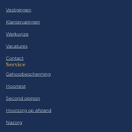
Vestigingen
Klantervaringen
Werkwijze
Vacatures
Contact
Service
Gehoorbescherming
Hoortest
Second opinion
Hoorzorg op afstand
Nazorg