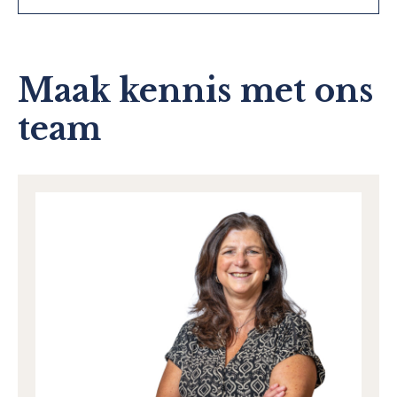
Maak kennis met ons
team