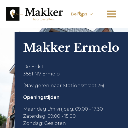
Bel ons
Makker Ermelo
De Enk 1
3851 NV Ermelo
(Navigeren naar Stationsstraat 76)
Openingstijden:
Maandag t/m vrijdag: 09:00 - 17:30
Zaterdag: 09:00 - 15:00
Zondag: Gesloten