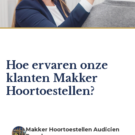
Hoe ervaren onze
klanten Makker
Hoortoestellen?
Makker Hoortoestellen Audicien