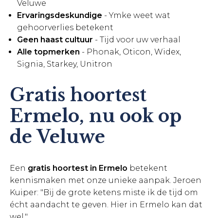
Veluwe
Ervaringsdeskundige
- Ymke weet wat
gehoorverlies betekent
Geen haast cultuur
- Tijd voor uw verhaal
Alle topmerken
- Phonak, Oticon, Widex,
Signia, Starkey, Unitron
Gratis hoortest
Ermelo, nu ook op
de Veluwe
Een
gratis hoortest in Ermelo
betekent
kennismaken met onze unieke aanpak. Jeroen
Kuiper: "Bij de grote ketens miste ik de tijd om
écht aandacht te geven. Hier in Ermelo kan dat
wel."