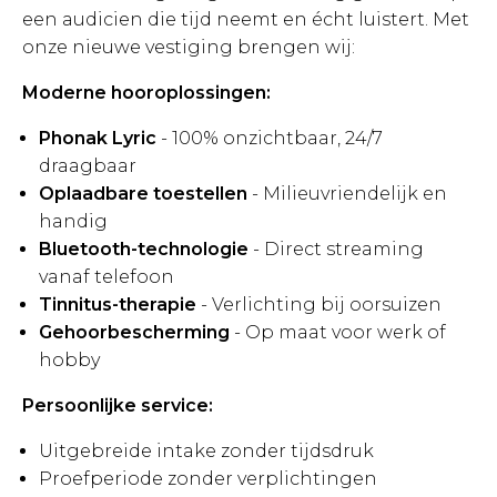
een audicien die tijd neemt en écht luistert. Met
onze nieuwe vestiging brengen wij:
Moderne hooroplossingen:
Phonak Lyric
- 100% onzichtbaar, 24/7
draagbaar
Oplaadbare toestellen
- Milieuvriendelijk en
handig
Bluetooth-technologie
- Direct streaming
vanaf telefoon
Tinnitus-therapie
- Verlichting bij oorsuizen
Gehoorbescherming
- Op maat voor werk of
hobby
Persoonlijke service:
Uitgebreide intake zonder tijdsdruk
Proefperiode zonder verplichtingen