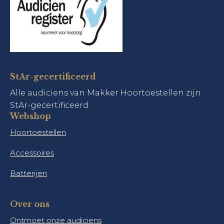
StAr-gecertificeerd
Alle audiciens van Makker Hoortoestellen zijn
StAr-gecertificeerd.
Webshop
Hoortoestellen
Accessoires
Batterijen
Over ons
Ontmoet onze audiciens