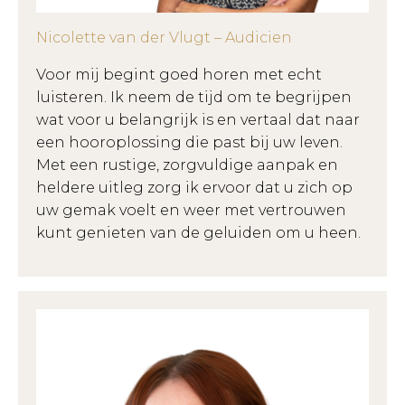
Nicolette van der Vlugt – Audicien
Voor mij begint goed horen met echt
luisteren. Ik neem de tijd om te begrijpen
wat voor u belangrijk is en vertaal dat naar
een hooroplossing die past bij uw leven.
Met een rustige, zorgvuldige aanpak en
heldere uitleg zorg ik ervoor dat u zich op
uw gemak voelt en weer met vertrouwen
kunt genieten van de geluiden om u heen.