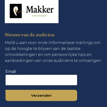
Nieuws van de audicien
Meld u aan voor onze informatieve mailings om
op de hoogte te blijven van de laatste
ontwikkelingen en om persoonlijke tips en
aanbiedingen van onze audiciens te ontvangen.
Email