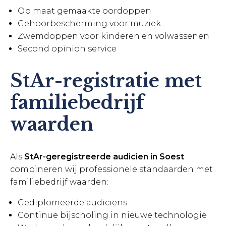
Op maat gemaakte oordoppen
Gehoorbescherming voor muziek
Zwemdoppen voor kinderen en volwassenen
Second opinion service
StAr-registratie met
familiebedrijf
waarden
Als
StAr-geregistreerde audicien in Soest
combineren wij professionele standaarden met
familiebedrijf waarden:
Gediplomeerde audiciens
Continue bijscholing in nieuwe technologie