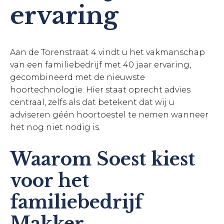
ervaring
Aan de Torenstraat 4 vindt u het vakmanschap
van een familiebedrijf met 40 jaar ervaring,
gecombineerd met de nieuwste
hoortechnologie. Hier staat oprecht advies
centraal, zelfs als dat betekent dat wij u
adviseren géén hoortoestel te nemen wanneer
het nog niet nodig is.
Waarom Soest kiest
voor het
familiebedrijf
Makker