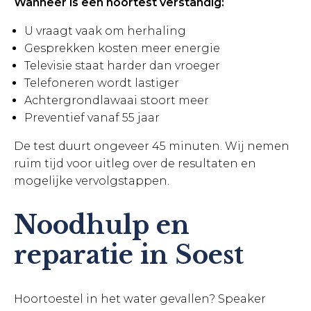
Wanneer is een hoortest verstandig:
U vraagt vaak om herhaling
Gesprekken kosten meer energie
Televisie staat harder dan vroeger
Telefoneren wordt lastiger
Achtergrondlawaai stoort meer
Preventief vanaf 55 jaar
De test duurt ongeveer 45 minuten. Wij nemen
ruim tijd voor uitleg over de resultaten en
mogelijke vervolgstappen.
Noodhulp en
reparatie in Soest
Hoortoestel in het water gevallen? Speaker