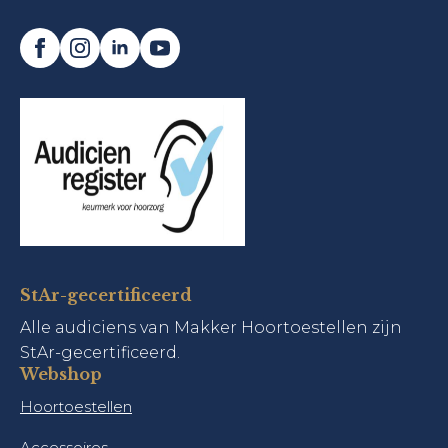
StAr-gecertificeerd
Alle audiciens van Makker Hoortoestellen zijn
StAr-gecertificeerd.
Webshop
Hoortoestellen
Accessoires