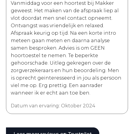
Vanmiddag voor een hoortest bij Makker
geweest. Het maken van de afspraak liep al
vlot doordat men snel contact opneemt.
Ontvangst was vriendelijk en relaxed.
Afspraak keurig op tijd. Na een korte intro
meteen gaan meten en daarna analyse
samen besproken. Advies is om GEEN
hoortoestel te nemen. Te beperkte
gehoorschade. Uitleg gekregen over de
zorgverzekeraars en hun beoordeling. Men
is oprecht geïnteresseerd in jou als persoon
viel me op. Erg prettig. Een aanrader
wanneer ik er echt aan toe ben.
Datum van ervaring: Oktober 2024