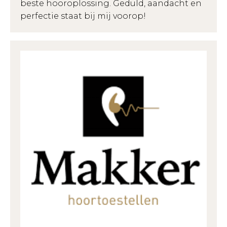
beste hooroplossing. Geduld, aandacht en
perfectie staat bij mij voorop!