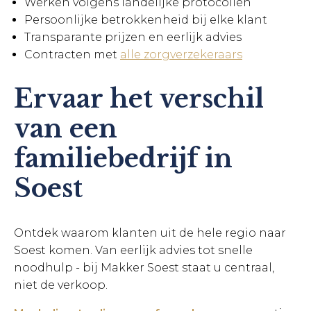
Werken volgens landelijke protocollen
Persoonlijke betrokkenheid bij elke klant
Transparante prijzen en eerlijk advies
Contracten met
alle zorgverzekeraars
Ervaar het verschil
van een
familiebedrijf in
Soest
Ontdek waarom klanten uit de hele regio naar
Soest komen. Van eerlijk advies tot snelle
noodhulp - bij Makker Soest staat u centraal,
niet de verkoop.