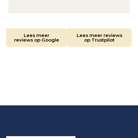
Lees meer
Lees meer reviews
reviews op Google
op Trustpilot