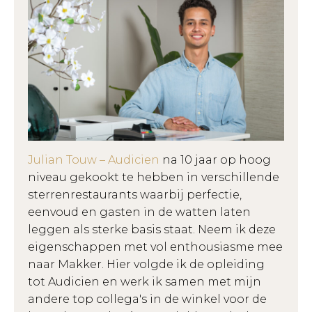
Julian Touw – Audicien
na 10 jaar op hoog
niveau gekookt te hebben in verschillende
sterrenrestaurants waarbij perfectie,
eenvoud en gasten in de watten laten
leggen als sterke basis staat. Neem ik deze
eigenschappen met vol enthousiasme mee
naar Makker. Hier volgde ik de opleiding
tot Audicien en werk ik samen met mijn
andere top collega's in de winkel voor de