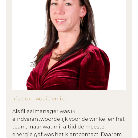
Iris Cox – Audicien i.o.
Als filiaalmanager was ik
eindverantwoordelijk voor de winkel en het
team, maar wat mij altijd de meeste
energie gaf was het klantcontact. Daarom