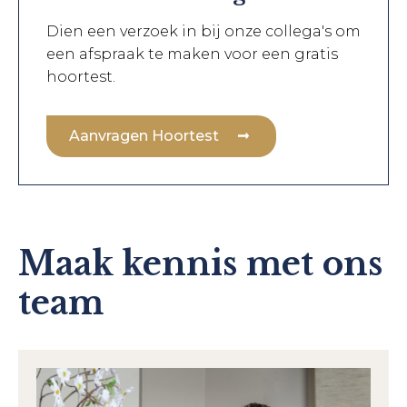
Dien een verzoek in bij onze collega's om
een afspraak te maken voor een gratis
hoortest.
Aanvragen Hoortest
Maak kennis met ons
team