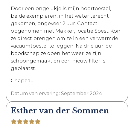
Door een ongelukje is mijn hoortoestel,
beide exemplaren, in het water terecht
gekomen, ongeveer 2 uur. Contact
opgenomen met Makker, locatie Soest. Kon
ze direct brengen om ze in een verwarmde
vacuumtoestel te leggen. Na drie uur: de
boodschap ze doen het weer, ze zijn
schoongemaakt en een nieuw filter is
geplaatst.
Chapeau
Datum van ervaring: September 2024
Esther van der Sommen