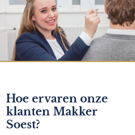
Hoe ervaren onze
klanten Makker
Soest?