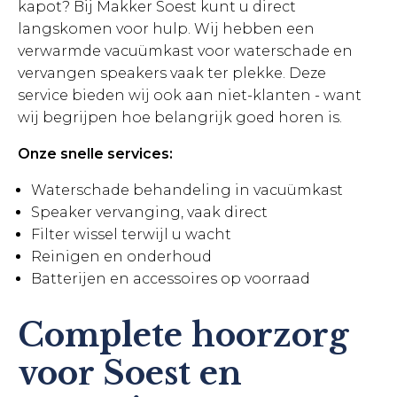
kapot? Bij Makker Soest kunt u direct
langskomen voor hulp. Wij hebben een
verwarmde vacuümkast voor waterschade en
vervangen speakers vaak ter plekke. Deze
service bieden wij ook aan niet-klanten - want
wij begrijpen hoe belangrijk goed horen is.
Onze snelle services:
Waterschade behandeling in vacuümkast
Speaker vervanging, vaak direct
Filter wissel terwijl u wacht
Reinigen en onderhoud
Batterijen en accessoires op voorraad
Complete hoorzorg
voor Soest en