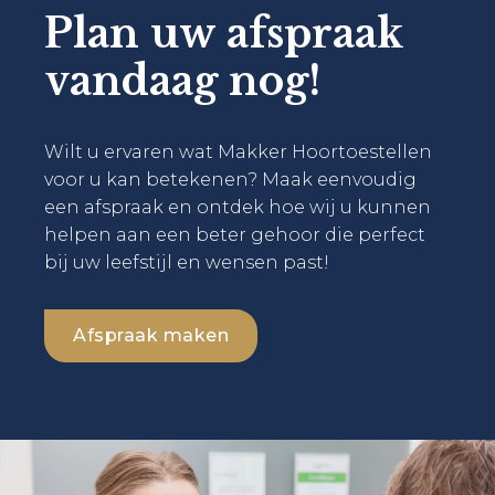
Plan uw afspraak
vandaag nog!
Wilt u ervaren wat Makker Hoortoestellen
voor u kan betekenen? Maak eenvoudig
een afspraak en ontdek hoe wij u kunnen
helpen aan een beter gehoor die perfect
bij uw leefstijl en wensen past!
Afspraak maken