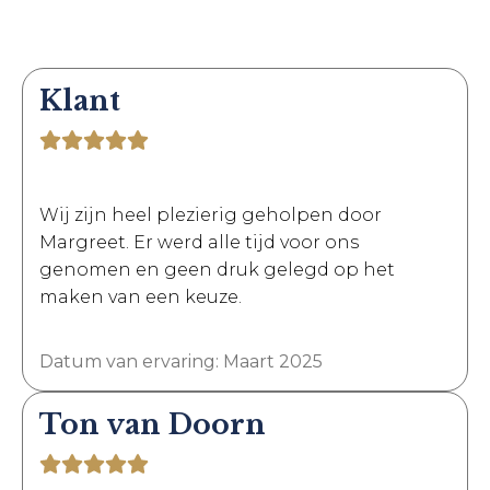
Klant
Wij zijn heel plezierig geholpen door
Margreet. Er werd alle tijd voor ons
genomen en geen druk gelegd op het
maken van een keuze.
Datum van ervaring: Maart 2025
Ton van Doorn