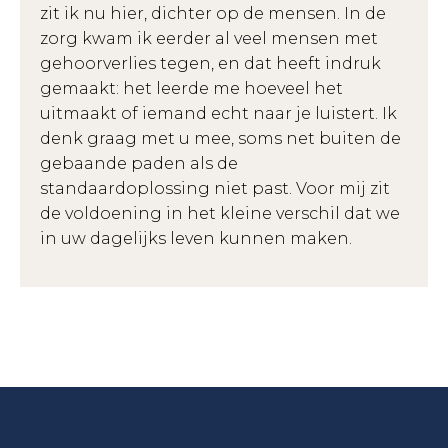
zit ik nu hier, dichter op de mensen. In de
zorg kwam ik eerder al veel mensen met
gehoorverlies tegen, en dat heeft indruk
gemaakt: het leerde me hoeveel het
uitmaakt of iemand echt naar je luistert. Ik
denk graag met u mee, soms net buiten de
gebaande paden als de
standaardoplossing niet past. Voor mij zit
de voldoening in het kleine verschil dat we
in uw dagelijks leven kunnen maken.