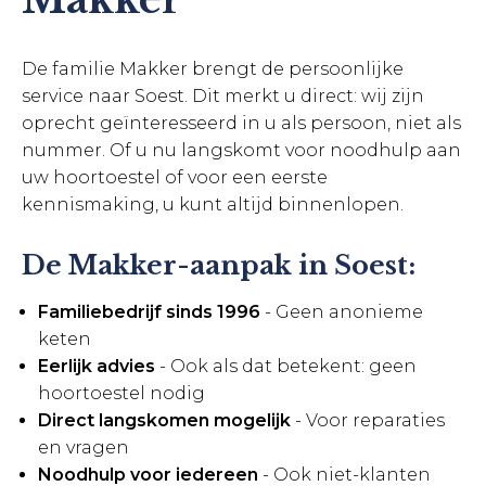
De familie Makker brengt de persoonlijke
service naar Soest. Dit merkt u direct: wij zijn
oprecht geïnteresseerd in u als persoon, niet als
nummer. Of u nu langskomt voor noodhulp aan
uw hoortoestel of voor een eerste
kennismaking, u kunt altijd binnenlopen.
De Makker-aanpak in Soest:
Familiebedrijf sinds 1996
- Geen anonieme
keten
Eerlijk advies
- Ook als dat betekent: geen
hoortoestel nodig
Direct langskomen mogelijk
- Voor reparaties
en vragen
Noodhulp voor iedereen
- Ook niet-klanten