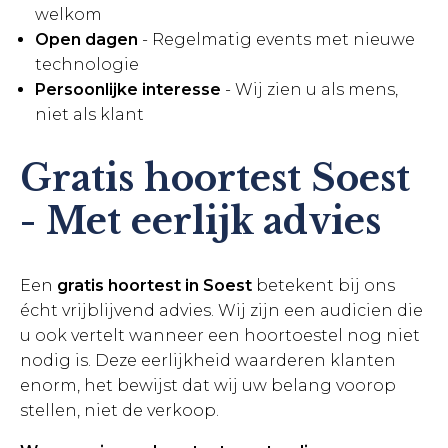
welkom
Open dagen
- Regelmatig events met nieuwe
technologie
Persoonlijke interesse
- Wij zien u als mens,
niet als klant
Gratis hoortest Soest
- Met eerlijk advies
Een
gratis hoortest in Soest
betekent bij ons
écht vrijblijvend advies. Wij zijn een audicien die
u ook vertelt wanneer een hoortoestel nog niet
nodig is. Deze eerlijkheid waarderen klanten
enorm, het bewijst dat wij uw belang voorop
stellen, niet de verkoop.