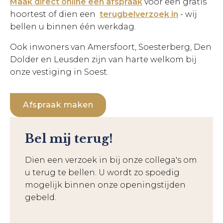
Maak direct online een afspraak
voor een gratis
hoortest of dien een
terugbelverzoek in
- wij
bellen u binnen één werkdag.
Ook inwoners van Amersfoort, Soesterberg, Den
Dolder en Leusden zijn van harte welkom bij
onze vestiging in Soest.
Afspraak maken
Bel mij terug!
Dien een verzoek in bij onze collega's om
u terug te bellen. U wordt zo spoedig
mogelijk binnen onze openingstijden
gebeld.