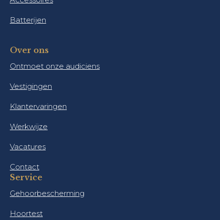
Batterijen
Over ons
Ontmoet onze audiciens
Vestigingen
Klantervaringen
Werkwijze
Vacatures
Contact
Service
Gehoorbescherming
Hoortest