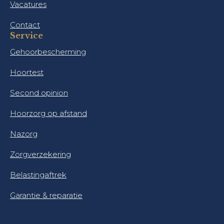
Vacatures
Contact
Service
Gehoorbescherming
Hoortest
Second opinion
Hoorzorg op afstand
Nazorg
Zorgverzekering
Belastingaftrek
Garantie & reparatie