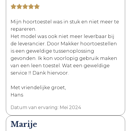
Mijn hoortoestel was in stuk en niet meer te
repareren.
Het model was ook niet meer leverbaar bij
de leverancier. Door Makker hoortoestellen
is een geweldige tussenoplossing
gevonden. Ik kon voorlopig gebruik maken
van een leen toestel. Wat een geweldige
service !! Dank hiervoor.
Met vriendelijke groet,
Hans
Datum van ervaring: Mei 2024
Marije