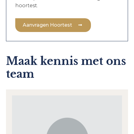
hoortest.
Aanvragen Hoortest
Maak kennis met ons
team