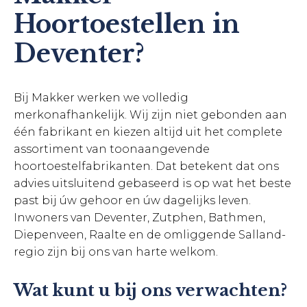
Hoortoestellen in
Deventer?
Bij Makker werken we volledig
merkonafhankelijk. Wij zijn niet gebonden aan
één fabrikant en kiezen altijd uit het complete
assortiment van toonaangevende
hoortoestelfabrikanten. Dat betekent dat ons
advies uitsluitend gebaseerd is op wat het beste
past bij úw gehoor en úw dagelijks leven.
Inwoners van Deventer, Zutphen, Bathmen,
Diepenveen, Raalte en de omliggende Salland-
regio zijn bij ons van harte welkom.
Wat kunt u bij ons verwachten?