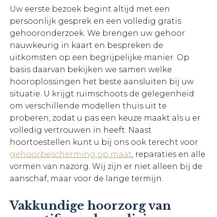
Uw eerste bezoek begint altijd met een
persoonlijk gesprek en een volledig gratis
gehooronderzoek. We brengen uw gehoor
nauwkeurig in kaart en bespreken de
uitkomsten op een begrijpelijke manier. Op
basis daarvan bekijken we samen welke
hooroplossingen het beste aansluiten bij uw
situatie. U krijgt ruimschoots de gelegenheid
om verschillende modellen thuis uit te
proberen, zodat u pas een keuze maakt als u er
volledig vertrouwen in heeft. Naast
hoortoestellen kunt u bij ons ook terecht voor
gehoorbescherming op maat
, reparaties en alle
vormen van nazorg. Wij zijn er niet alleen bij de
aanschaf, maar voor de lange termijn.
Vakkundige hoorzorg van