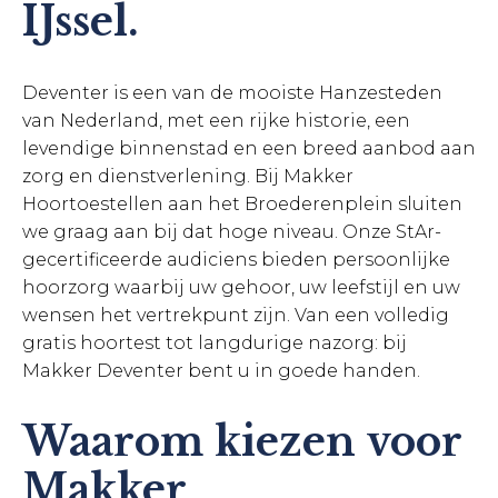
IJssel.
Deventer is een van de mooiste Hanzesteden
van Nederland, met een rijke historie, een
levendige binnenstad en een breed aanbod aan
zorg en dienstverlening. Bij Makker
Hoortoestellen aan het Broederenplein sluiten
we graag aan bij dat hoge niveau. Onze StAr-
gecertificeerde audiciens bieden persoonlijke
hoorzorg waarbij uw gehoor, uw leefstijl en uw
wensen het vertrekpunt zijn. Van een volledig
gratis hoortest tot langdurige nazorg: bij
Makker Deventer bent u in goede handen.
Waarom kiezen voor
Makker