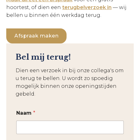
hoortest, of dien een
terugbelverzoek in
— wij
bellen u binnen één werkdag terug.
Afspraak maken
Bel mij terug!
Dien een verzoek in bij onze collega's om
u terug te bellen. U wordt zo spoedig
mogelijk binnen onze openingstijden
gebeld.
Naam
*