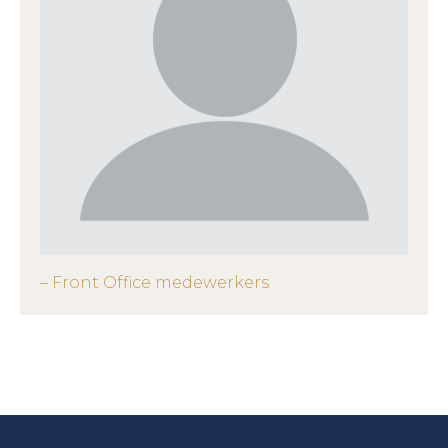
– Front Office medewerkers