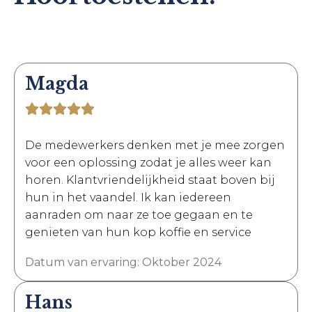
Magda
De medewerkers denken met je mee zorgen
voor een oplossing zodat je alles weer kan
horen. Klantvriendelijkheid staat boven bij
hun in het vaandel. Ik kan iedereen
aanraden om naar ze toe gegaan en te
genieten van hun kop koffie en service
Datum van ervaring: Oktober 2024
Hans