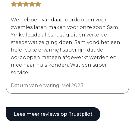
We hebben vandaag oordoppen voor
zwemles laten maken voor onze zoon Sam.
Ymke legde alles rustig uit en vertelde
steeds wat ze ging doen. Sam vond het een
hele leuke ervaring! super fijn dat de
oordoppen meteen afgewerkt werden en
mee naar huis konden. Wat een super
service!
Datum van ervaring: Mei 2023
Lees meer reviews op Trustpilot