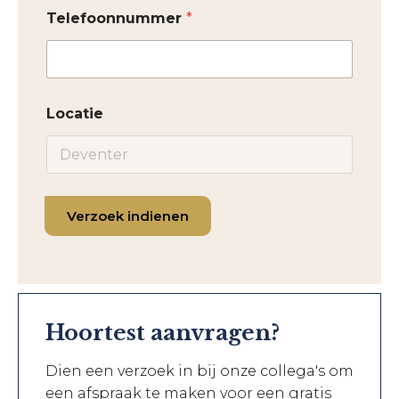
Telefoonnummer
*
Locatie
Verzoek indienen
Hoortest aanvragen?
Dien een verzoek in bij onze collega's om
een afspraak te maken voor een gratis