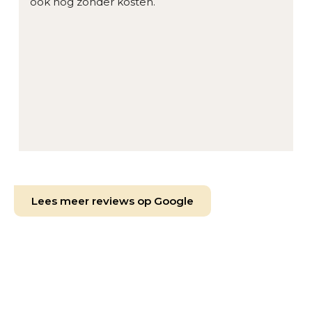
ook nog zonder kosten.
Lees meer reviews op Google