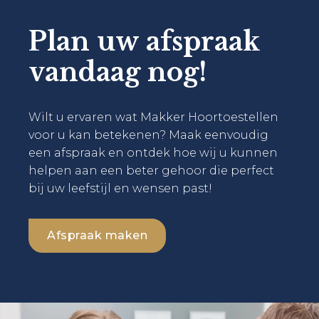
Plan uw afspraak
vandaag nog!
Wilt u ervaren wat Makker Hoortoestellen
voor u kan betekenen? Maak eenvoudig
een afspraak en ontdek hoe wij u kunnen
helpen aan een beter gehoor die perfect
bij uw leefstijl en wensen past!
Afspraak maken