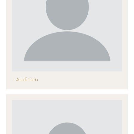
- Audicien