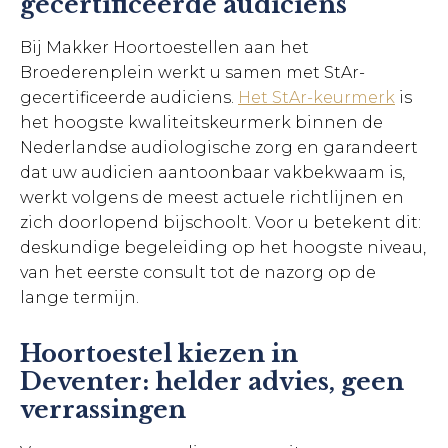
gecertificeerde audiciens
Bij Makker Hoortoestellen aan het
Broederenplein werkt u samen met StAr-
gecertificeerde audiciens.
Het StAr-keurmerk
is
het hoogste kwaliteitskeurmerk binnen de
Nederlandse audiologische zorg en garandeert
dat uw audicien aantoonbaar vakbekwaam is,
werkt volgens de meest actuele richtlijnen en
zich doorlopend bijschoolt. Voor u betekent dit:
deskundige begeleiding op het hoogste niveau,
van het eerste consult tot de nazorg op de
lange termijn.
Hoortoestel kiezen in
Deventer: helder advies, geen
verrassingen