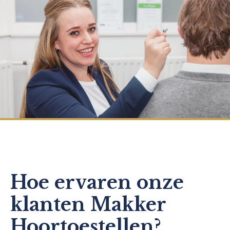
Hoe ervaren onze
klanten Makker
Hoortoestellen?