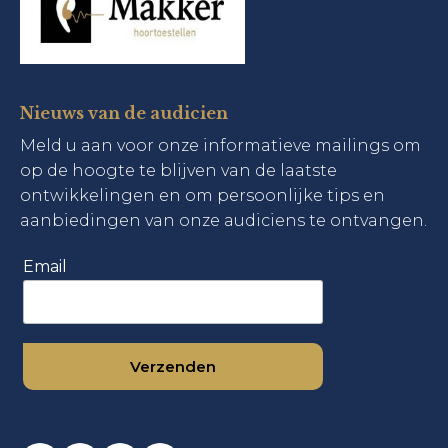
Nieuws van de audicien
Meld u aan voor onze informatieve mailings om
op de hoogte te blijven van de laatste
ontwikkelingen en om persoonlijke tips en
aanbiedingen van onze audiciens te ontvangen.
Email