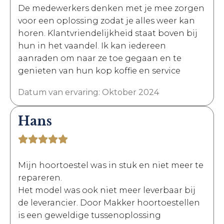
De medewerkers denken met je mee zorgen
voor een oplossing zodat je alles weer kan
horen. Klantvriendelijkheid staat boven bij
hun in het vaandel. Ik kan iedereen
aanraden om naar ze toe gegaan en te
genieten van hun kop koffie en service
Datum van ervaring: Oktober 2024
Hans
Mijn hoortoestel was in stuk en niet meer te
repareren.
Het model was ook niet meer leverbaar bij
de leverancier. Door Makker hoortoestellen
is een geweldige tussenoplossing