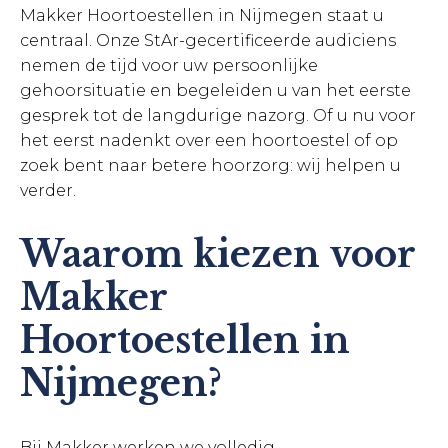
Makker Hoortoestellen in Nijmegen staat u
centraal. Onze StAr-gecertificeerde audiciens
nemen de tijd voor uw persoonlijke
gehoorsituatie en begeleiden u van het eerste
gesprek tot de langdurige nazorg. Of u nu voor
het eerst nadenkt over een hoortoestel of op
zoek bent naar betere hoorzorg: wij helpen u
verder.
Waarom kiezen voor
Makker
Hoortoestellen in
Nijmegen?
Bij Makker werken we volledig