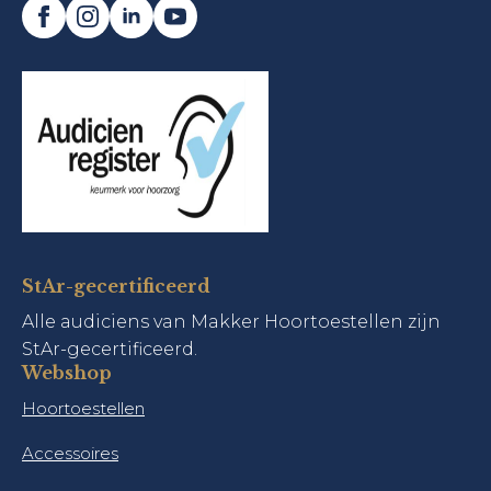
StAr-gecertificeerd
Alle audiciens van Makker Hoortoestellen zijn
StAr-gecertificeerd.
Webshop
Hoortoestellen
Accessoires