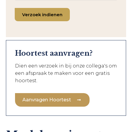
Verzoek indienen
Hoortest aanvragen?
Dien een verzoek in bij onze collega's om
een afspraak te maken voor een gratis
hoortest.
Aanvragen Hoortest