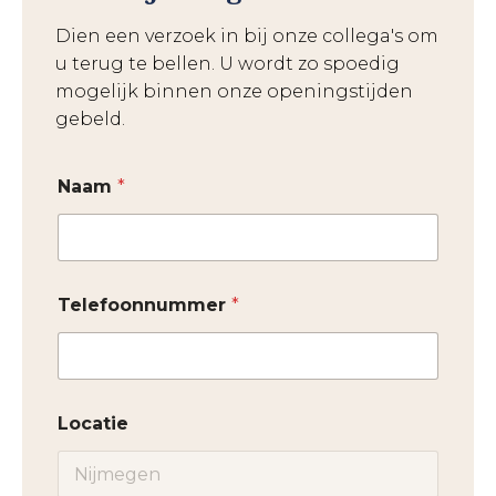
Dien een verzoek in bij onze collega's om
u terug te bellen. U wordt zo spoedig
mogelijk binnen onze openingstijden
gebeld.
Naam
*
Telefoonnummer
*
Locatie