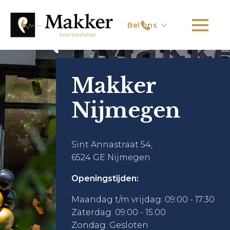
Bel ons
Makker
Nijmegen
Sint Annastraat 54,
6524 GE Nijmegen
Openingstijden:
Maandag t/m vrijdag: 09:00 - 17:30
Zaterdag: 09:00 - 15:00
Zondag: Gesloten