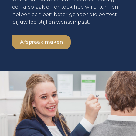
een afspraak en ontdek hoe wij u kunnen
helpen aan een beter gehoor die perfect
bij uw leefstijl en wensen past!
Afspraak maken