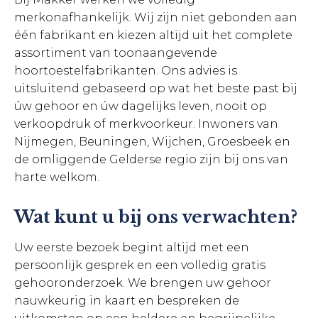
merkonafhankelijk. Wij zijn niet gebonden aan
één fabrikant en kiezen altijd uit het complete
assortiment van toonaangevende
hoortoestelfabrikanten. Ons advies is
uitsluitend gebaseerd op wat het beste past bij
úw gehoor en úw dagelijks leven, nooit op
verkoopdruk of merkvoorkeur. Inwoners van
Nijmegen, Beuningen, Wijchen, Groesbeek en
de omliggende Gelderse regio zijn bij ons van
harte welkom.
Wat kunt u bij ons verwachten?
Uw eerste bezoek begint altijd met een
persoonlijk gesprek en een volledig gratis
gehooronderzoek. We brengen uw gehoor
nauwkeurig in kaart en bespreken de