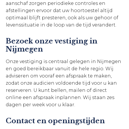
aanschaf zorgen periodieke controles en
afstellingen ervoor dat uw hoortoestel altijd
optimaal blijft presteren, ook als uw gehoor of
levenssituatie in de loop van de tijd verandert.
Bezoek onze vestiging in
Nijmegen
Onze vestiging is centraal gelegen in Nijmegen
en goed bereikbaar vanuit de hele regio. Wij
adviseren om vooraf een afspraak te maken,
zodat onze audicien voldoende tijd voor u kan
reserveren. U kunt bellen, mailen of direct
online een afspraak inplannen. Wij staan zes
dagen per week voor u klaar.
Contact en openingstijden