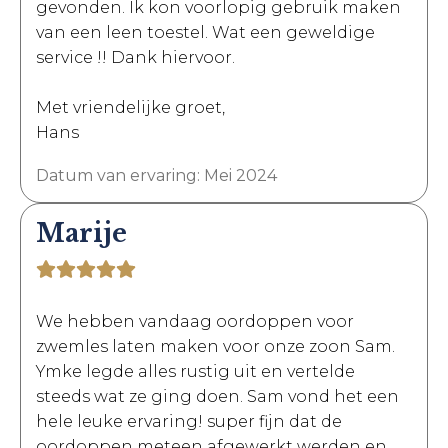
gevonden. Ik kon voorlopig gebruik maken
van een leen toestel. Wat een geweldige
service !! Dank hiervoor.
Met vriendelijke groet,
Hans
Datum van ervaring: Mei 2024
Marije
We hebben vandaag oordoppen voor
zwemles laten maken voor onze zoon Sam.
Ymke legde alles rustig uit en vertelde
steeds wat ze ging doen. Sam vond het een
hele leuke ervaring! super fijn dat de
oordoppen meteen afgewerkt werden en