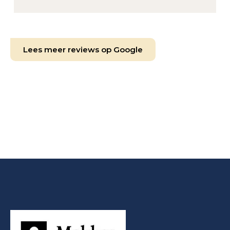
Lees meer reviews op Google