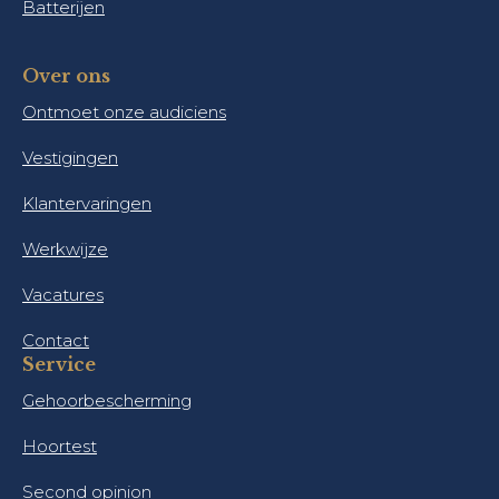
Batterijen
Over ons
Ontmoet onze audiciens
Vestigingen
Klantervaringen
Werkwijze
Vacatures
Contact
Service
Gehoorbescherming
Hoortest
Second opinion