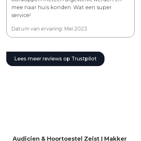
mee naar huis konden. Wat een super
service!
Datum van ervaring: Mei 2023
Lees meer reviews op Trustpilot
Audicien & Hoortoestel Zeist | Makker