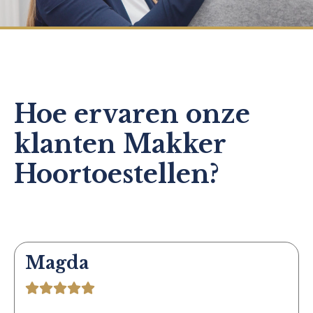
Hoe ervaren onze
klanten Makker
Hoortoestellen?
Magda