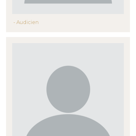
- Audicien