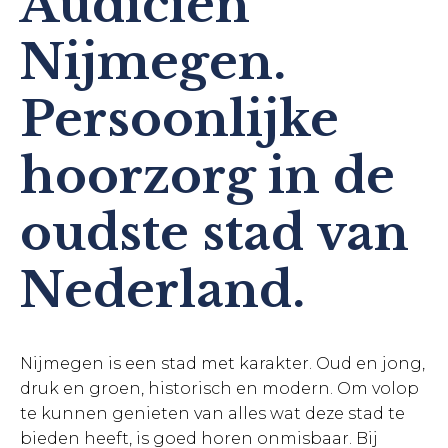
Audicien
Nijmegen.
Persoonlijke
hoorzorg in de
oudste stad van
Nederland.
Nijmegen is een stad met karakter. Oud en jong,
druk en groen, historisch en modern. Om volop
te kunnen genieten van alles wat deze stad te
bieden heeft, is goed horen onmisbaar. Bij