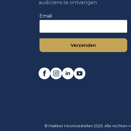
audiciens te ontvangen.
Email
© Makker Hoortoestellen 2025. Alle rechten