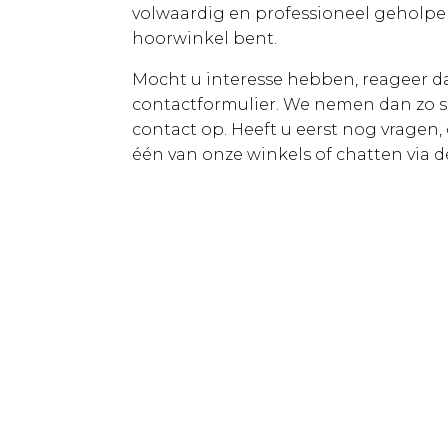
volwaardig en professioneel geholpen,
hoorwinkel bent.
Mocht u interesse hebben, reageer da
contactformulier. We nemen dan zo s
contact op. Heeft u eerst nog vragen,
één van onze winkels of chatten via 