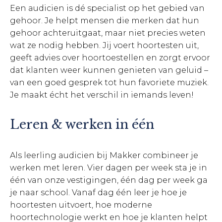
Een audicien is dé specialist op het gebied van
gehoor. Je helpt mensen die merken dat hun
gehoor achteruitgaat, maar niet precies weten
wat ze nodig hebben. Jij voert hoortesten uit,
geeft advies over hoortoestellen en zorgt ervoor
dat klanten weer kunnen genieten van geluid –
van een goed gesprek tot hun favoriete muziek.
Je maakt écht het verschil in iemands leven!
Leren & werken in één
Als leerling audicien bij Makker combineer je
werken met leren. Vier dagen per week sta je in
één van onze vestigingen, één dag per week ga
je naar school. Vanaf dag één leer je hoe je
hoortesten uitvoert, hoe moderne
hoortechnologie werkt en hoe je klanten helpt