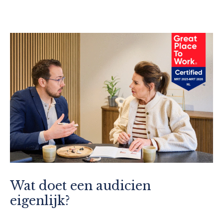
Wat doet een audicien
eigenlijk?