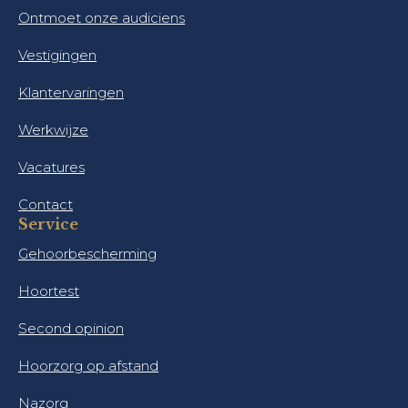
Ontmoet onze audiciens
Vestigingen
Klantervaringen
Werkwijze
Vacatures
Contact
Service
Gehoorbescherming
Hoortest
Second opinion
Hoorzorg op afstand
Nazorg