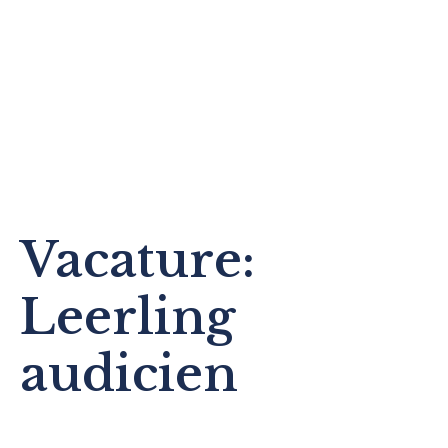
Vacature:
Leerling
audicien