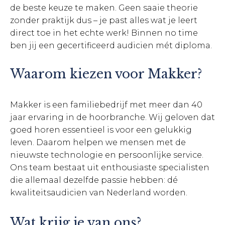
de beste keuze te maken. Geen saaie theorie
zonder praktijk dus – je past alles wat je leert
direct toe in het echte werk! Binnen no time
ben jij een gecertificeerd audicien mét diploma.
Waarom kiezen voor Makker?
Makker is een familiebedrijf met meer dan 40
jaar ervaring in de hoorbranche. Wij geloven dat
goed horen essentieel is voor een gelukkig
leven. Daarom helpen we mensen met de
nieuwste technologie en persoonlijke service.
Ons team bestaat uit enthousiaste specialisten
die allemaal dezelfde passie hebben: dé
kwaliteitsaudicien van Nederland worden.
Wat krijg je van ons?