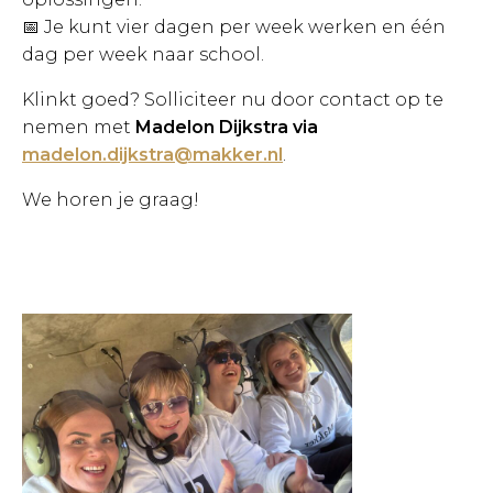
📅 Je kunt vier dagen per week werken en één
dag per week naar school.
Klinkt goed? Solliciteer nu door contact op te
nemen met
Madelon Dijkstra via
madelon.dijkstra@makker.nl
.
We horen je graag!