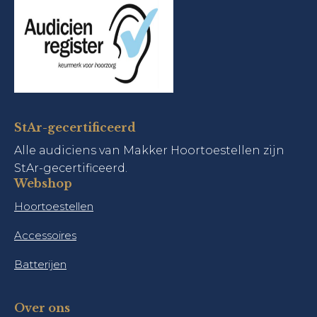
StAr-gecertificeerd
Alle audiciens van Makker Hoortoestellen zijn
StAr-gecertificeerd.
Webshop
Hoortoestellen
Accessoires
Batterijen
Over ons