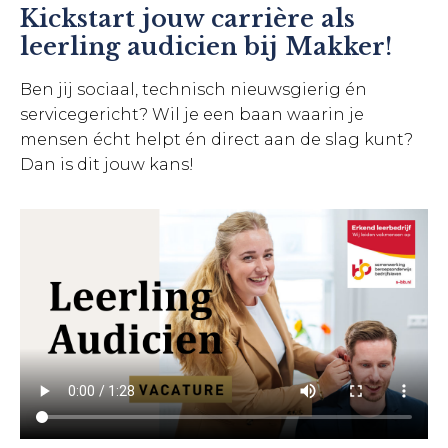
Kickstart jouw carrière als
leerling audicien bij Makker!
Ben jij sociaal, technisch nieuwsgierig én
servicegericht? Wil je een baan waarin je
mensen écht helpt én direct aan de slag kunt?
Dan is dit jouw kans!