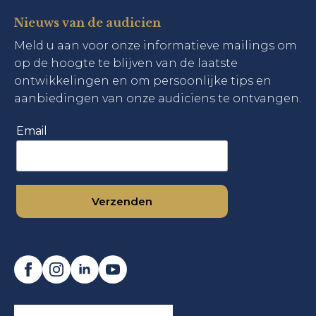
Nieuws van de audicien
Meld u aan voor onze informatieve mailings om
op de hoogte te blijven van de laatste
ontwikkelingen en om persoonlijke tips en
aanbiedingen van onze audiciens te ontvangen.
Email