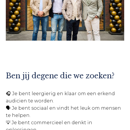
Ben jij degene die we zoeken?
🎧
Je bent leergierig en klaar om een erkend
audicien te worden.
🗣️ Je bent sociaal en vindt het leuk om mensen
te helpen.
💡 Je bent commercieel en denkt in
oplossingen.